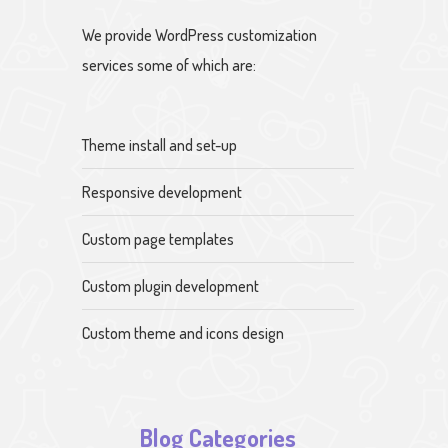
We provide WordPress customization
services some of which are:
Theme install and set-up
Responsive development
Custom page templates
Custom plugin development
Custom theme and icons design
Blog Categories