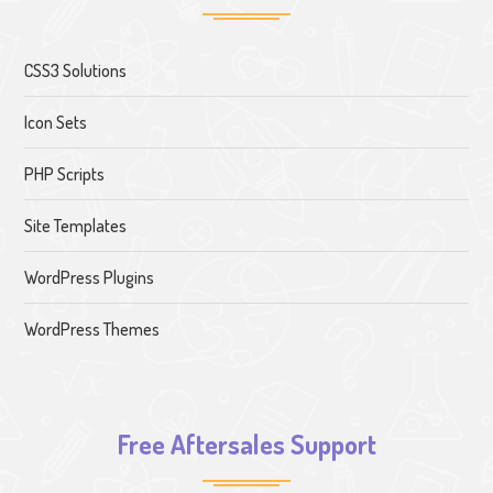
CSS3 Solutions
Icon Sets
PHP Scripts
Site Templates
WordPress Plugins
WordPress Themes
Free Aftersales Support