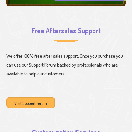
Free Aftersales Support
We offer 100% free after sales support. Once you purchase you
can use our
Support Forum
backed by professionals who are
available to help our customers.
Visit Support Forum