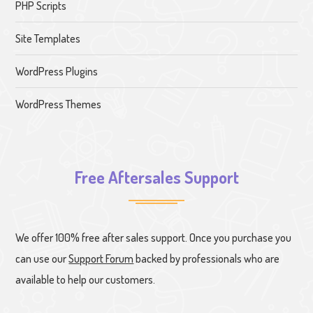
PHP Scripts
Site Templates
WordPress Plugins
WordPress Themes
Free Aftersales Support
We offer 100% free after sales support. Once you purchase you
can use our
Support Forum
backed by professionals who are
available to help our customers.