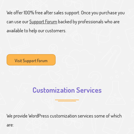
We offer 100% free after sales support. Once you purchase you
can use our
Support Forum
backed by professionals who are
available to help our customers.
Visit Support Forum
Customization Services
We provide WordPress customization services some of which
are: