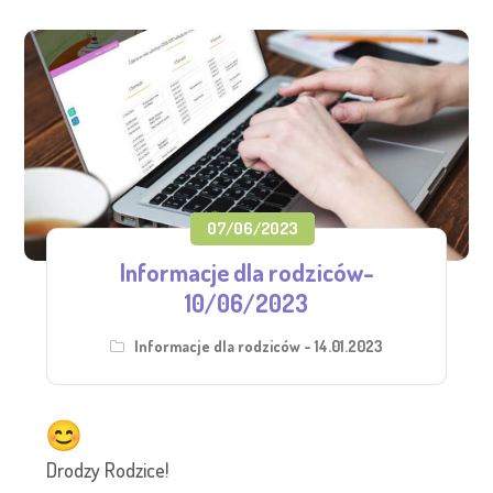
07/06/2023
Informacje dla rodziców-
10/06/2023
Informacje dla rodziców - 14.01.2023
Drodzy Rodzice!