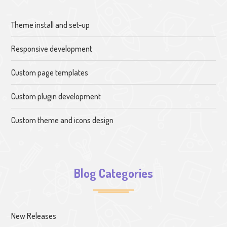
Theme install and set-up
Responsive development
Custom page templates
Custom plugin development
Custom theme and icons design
Blog Categories
New Releases