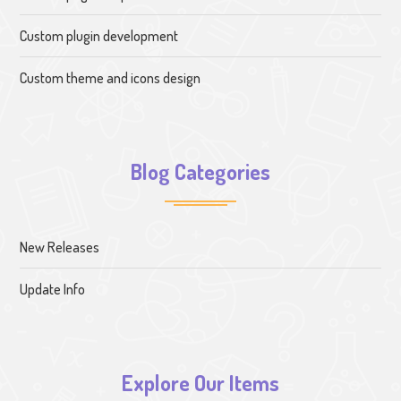
Custom plugin development
Custom theme and icons design
Blog Categories
New Releases
Update Info
Explore Our Items