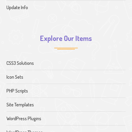
Update Info
Explore Our Items
CSS3 Solutions
Icon Sets
PHP Scripts
Site Templates
WordPress Plugins