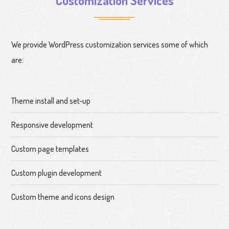
Customization Services
We provide WordPress customization services some of which
are:
Theme install and set-up
Responsive development
Custom page templates
Custom plugin development
Custom theme and icons design