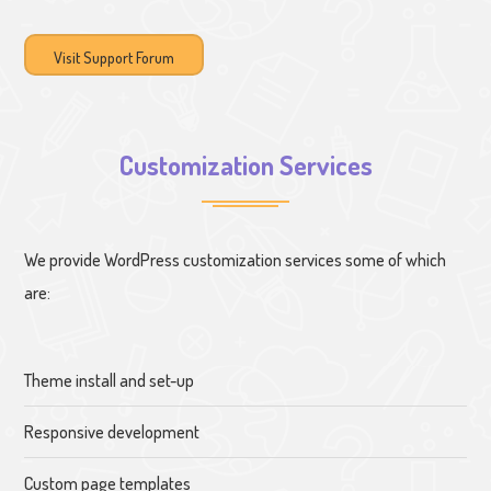
Visit Support Forum
Customization Services
We provide WordPress customization services some of which
are:
Theme install and set-up
Responsive development
Custom page templates