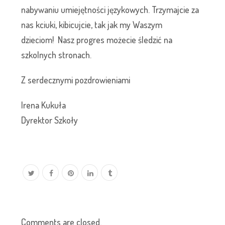
nabywaniu umiejętności językowych. Trzymajcie za
nas kciuki, kibicujcie, tak jak my Waszym
dzieciom! Nasz progres możecie śledzić na
szkolnych stronach.
Z serdecznymi pozdrowieniami
Irena Kukuła
Dyrektor Szkoły
Comments are closed.