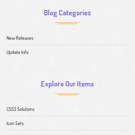
Blog Categories
New Releases
Update Info
Explore Our Items
CSS3 Solutions
Icon Sets