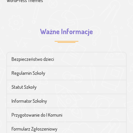
WordPress Themes
Ważne Informacje
Bezpieczeństwo dzieci
Regulamin Szkoły
Statut Szkoły
Informator Szkolny
Przygotowanie do I Komuni
Formularz Zgłoszeniowy