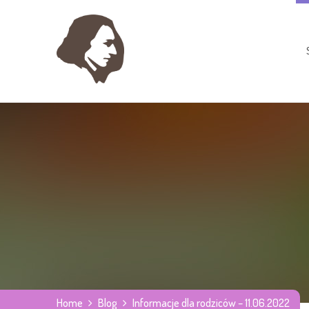
Home
Blog
Informacje dla rodziców – 11.06.2022