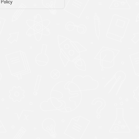
 Policy