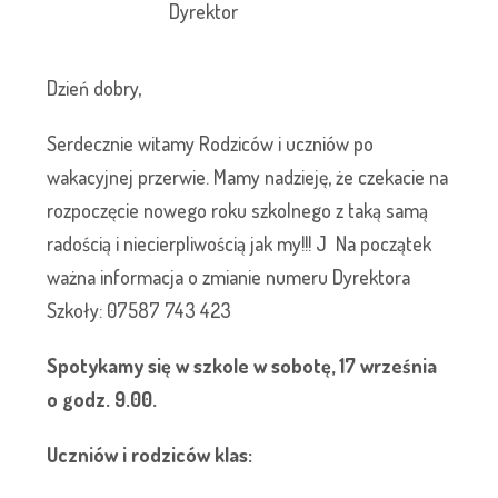
Dyrektor
Dzień dobry,
Serdecznie witamy Rodziców i uczniów po
wakacyjnej przerwie. Mamy nadzieję, że czekacie na
rozpoczęcie nowego roku szkolnego z taką samą
radością i niecierpliwością jak my!!! J Na początek
ważna informacja o zmianie numeru Dyrektora
Szkoły: 07587 743 423
Spotykamy się w szkole w sobotę, 17 września
o godz. 9.00.
Uczniów i rodziców klas: