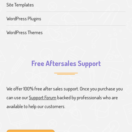
Site Templates
WordPress Plugins
WordPress Themes
Free Aftersales Support
We offer 100% free after sales support. Once you purchase you
can use our
Support Forum
backed by professionals who are
available to help our customers.