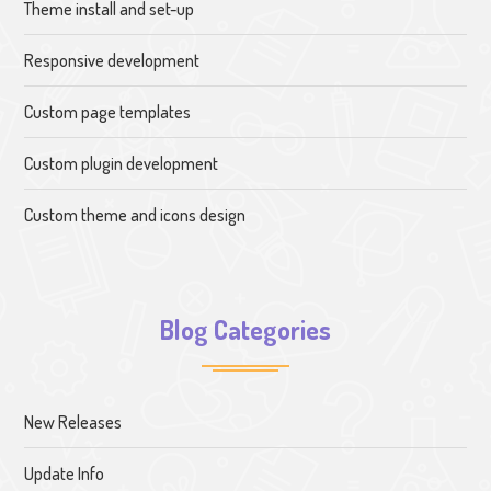
Theme install and set-up
Responsive development
Custom page templates
Custom plugin development
Custom theme and icons design
Blog Categories
New Releases
Update Info