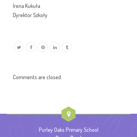
Irena Kukuła
Dyrektor Szkoły
Comments are closed.
Purley Oaks Primary School