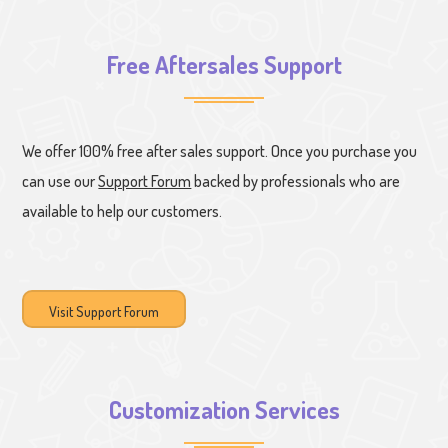
Free Aftersales Support
We offer 100% free after sales support. Once you purchase you
can use our
Support Forum
backed by professionals who are
available to help our customers.
Visit Support Forum
Customization Services