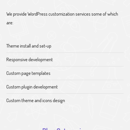
We provide WordPress customization services some of which
are:
Theme install and set-up
Responsive development
Custom page templates
Custom plugin development
Custom theme and icons design