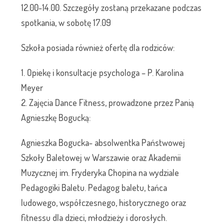
12.00-14.00. Szczegóły zostaną przekazane podczas
spotkania, w sobotę 17.09
Szkoła posiada również ofertę dla rodziców:
1. Opiekę i konsultacje psychologa – P. Karolina
Meyer
2. Zajęcia Dance Fitness, prowadzone przez Panią
Agnieszkę Bogucką:
Agnieszka Bogucka- absolwentka Państwowej
Szkoły Baletowej w Warszawie oraz Akademii
Muzycznej im. Fryderyka Chopina na wydziale
Pedagogiki Baletu. Pedagog baletu, tańca
ludowego, współczesnego, historycznego oraz
fitnessu dla dzieci, młodzieży i dorosłych.