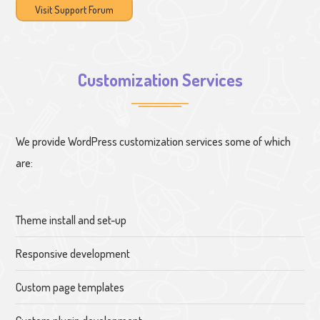
Visit Support Forum
Customization Services
We provide WordPress customization services some of which
are:
Theme install and set-up
Responsive development
Custom page templates