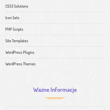
CSS3 Solutions
Icon Sets
PHP Scripts
Site Templates
WordPress Plugins
WordPress Themes
Ważne Informacje