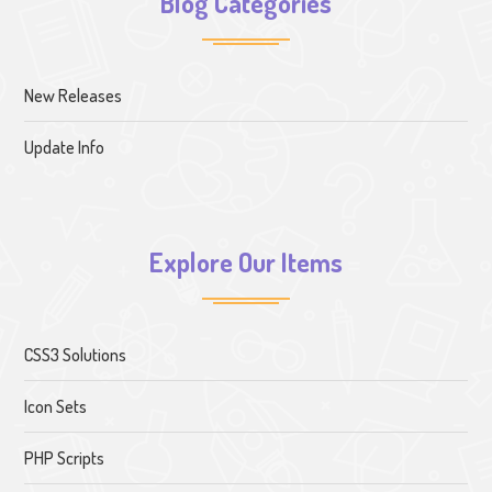
Blog Categories
New Releases
Update Info
Explore Our Items
CSS3 Solutions
Icon Sets
PHP Scripts