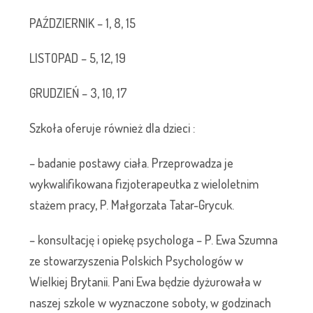
PAŹDZIERNIK – 1, 8, 15
LISTOPAD – 5, 12, 19
GRUDZIEŃ – 3, 10, 17
Szkoła oferuje również dla dzieci :
– badanie postawy ciała. Przeprowadza je
wykwalifikowana fizjoterapeutka z wieloletnim
stażem pracy, P. Małgorzata Tatar-Grycuk.
– konsultację i opiekę psychologa – P. Ewa Szumna
ze stowarzyszenia Polskich Psychologów w
Wielkiej Brytanii. Pani Ewa będzie dyżurowała w
naszej szkole w wyznaczone soboty, w godzinach