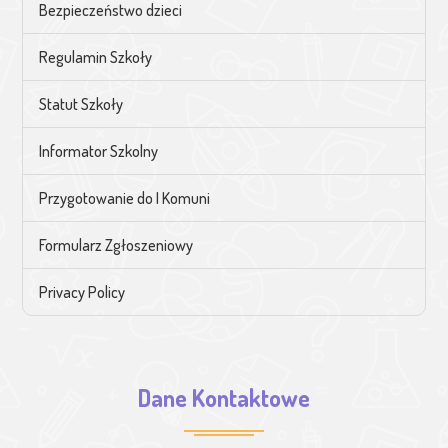
Bezpieczeństwo dzieci
Regulamin Szkoły
Statut Szkoły
Informator Szkolny
Przygotowanie do I Komuni
Formularz Zgłoszeniowy
Privacy Policy
Dane Kontaktowe