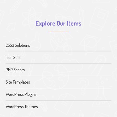
Explore Our Items
CSS3 Solutions
Icon Sets
PHP Scripts
Site Templates
WordPress Plugins
WordPress Themes