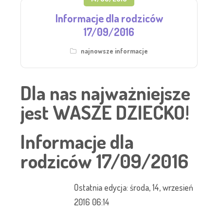
Informacje dla rodziców
17/09/2016
najnowsze informacje
Dla nas najważniejsze
jest WASZE DZIECKO!
Informacje dla
rodziców 17/09/2016
Ostatnia edycja: środa, 14, wrzesień
2016 06:14