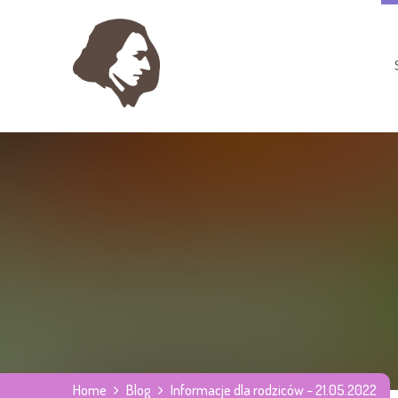
Home
Blog
Informacje dla rodziców – 21.05.2022