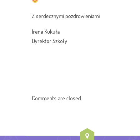
Z serdecznymi pozdrowieniami
Irena Kukuła
Dyrektor Szkoły
Comments are closed.