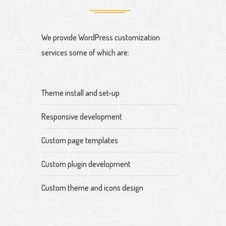
We provide WordPress customization
services some of which are:
Theme install and set-up
Responsive development
Custom page templates
Custom plugin development
Custom theme and icons design