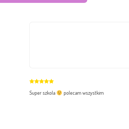
Super szkola
polecam wszystkim