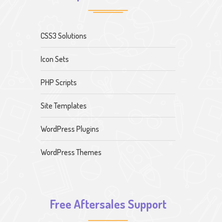
CSS3 Solutions
Icon Sets
PHP Scripts
Site Templates
WordPress Plugins
WordPress Themes
Free Aftersales Support