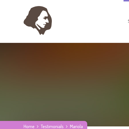
Home
Testimonials
Mariola