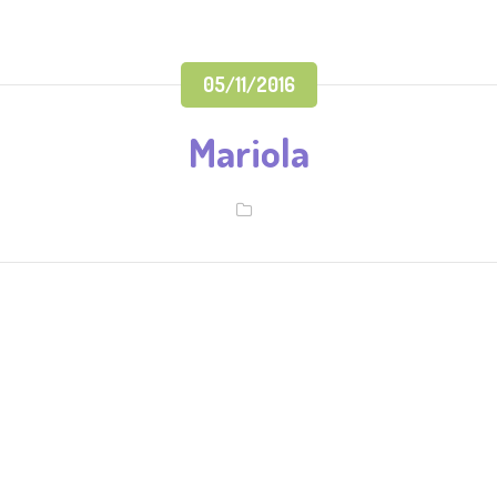
05/11/2016
Mariola