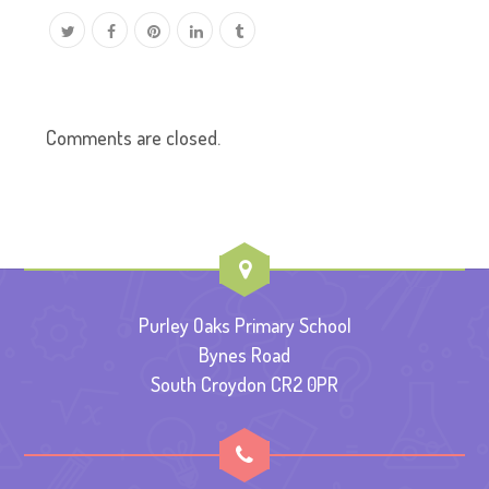
Comments are closed.
Purley Oaks Primary School
Bynes Road
South Croydon CR2 0PR