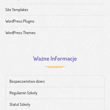
Site Templates
WordPress Plugins
WordPress Themes
Ważne Informacje
Bezpieczeństwo dzieci
Regulamin Szkoły
Statut Szkoły