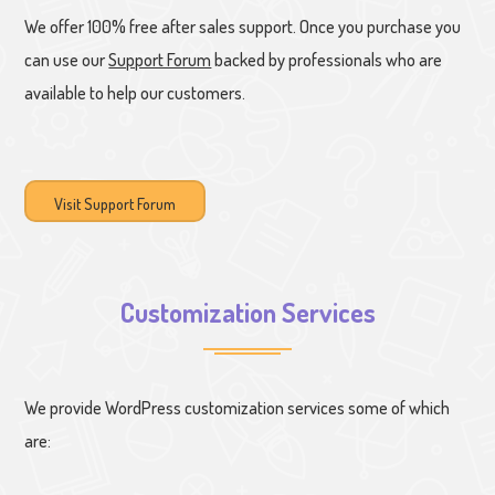
We offer 100% free after sales support. Once you purchase you
can use our
Support Forum
backed by professionals who are
available to help our customers.
Visit Support Forum
Customization Services
We provide WordPress customization services some of which
are: