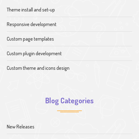
Theme install and set-up
Responsive development
Custom page templates
Custom plugin development
Custom theme and icons design
Blog Categories
New Releases