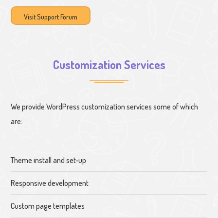
Visit Support Forum
Customization Services
We provide WordPress customization services some of which
are:
Theme install and set-up
Responsive development
Custom page templates