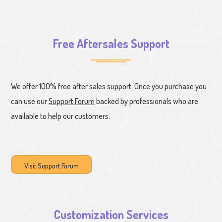
Free Aftersales Support
We offer 100% free after sales support. Once you purchase you
can use our
Support Forum
backed by professionals who are
available to help our customers.
Visit Support Forum
Customization Services