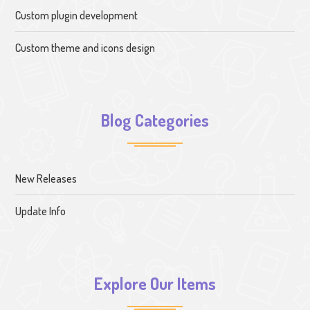
Custom plugin development
Custom theme and icons design
Blog Categories
New Releases
Update Info
Explore Our Items