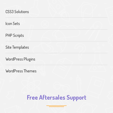
CSS3 Solutions
Icon Sets
PHP Scripts
Site Templates
WordPress Plugins
WordPress Themes
Free Aftersales Support