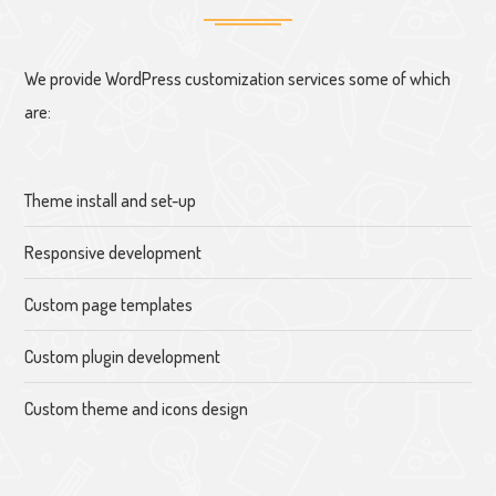
We provide WordPress customization services some of which
are:
Theme install and set-up
Responsive development
Custom page templates
Custom plugin development
Custom theme and icons design