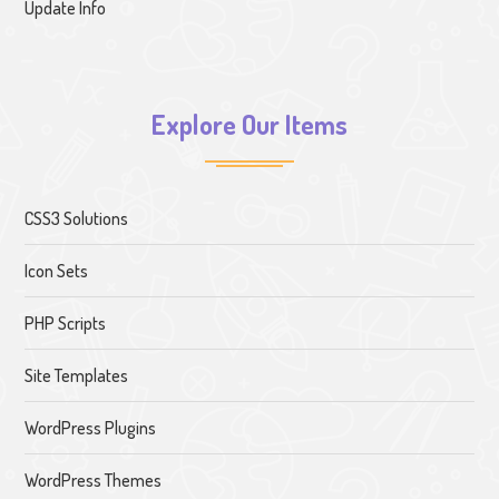
Update Info
Explore Our Items
CSS3 Solutions
Icon Sets
PHP Scripts
Site Templates
WordPress Plugins
WordPress Themes