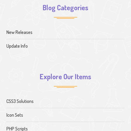
Blog Categories
New Releases
Update Info
Explore Our Items
CSS3 Solutions
Icon Sets
PHP Scripts