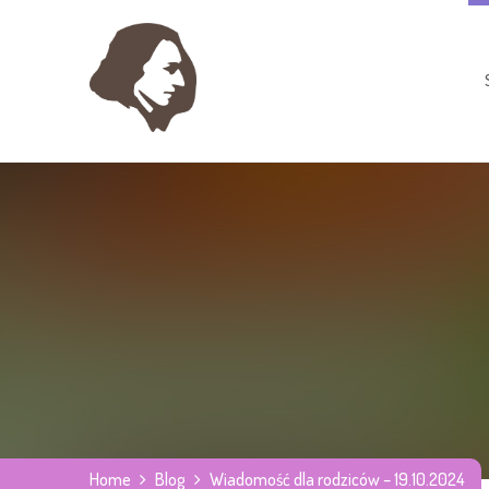
Home
Blog
Wiadomość dla rodziców – 19.10.2024