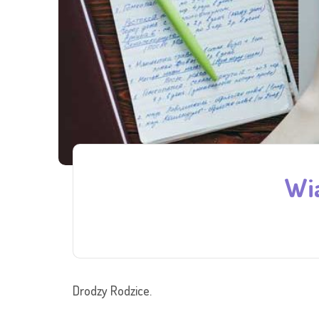
Wia
Drodzy Rodzice.