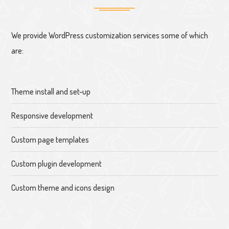
We provide WordPress customization services some of which
are:
Theme install and set-up
Responsive development
Custom page templates
Custom plugin development
Custom theme and icons design