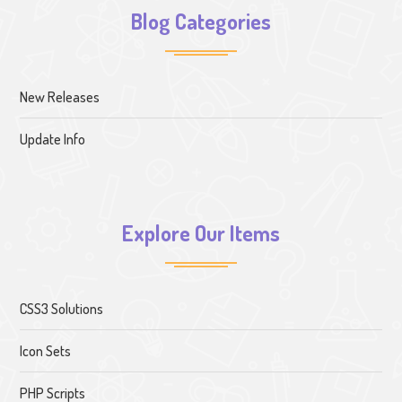
Blog Categories
New Releases
Update Info
Explore Our Items
CSS3 Solutions
Icon Sets
PHP Scripts