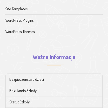
Site Templates
WordPress Plugins
WordPress Themes
Ważne Informacje
Bezpieczeństwo dzieci
Regulamin Szkoły
Statut Szkoły