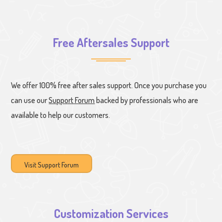
Free Aftersales Support
We offer 100% free after sales support. Once you purchase you
can use our
Support Forum
backed by professionals who are
available to help our customers.
Visit Support Forum
Customization Services