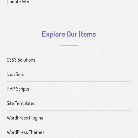
Update Info
Explore Our Items
CSS3 Solutions
Icon Sets
PHP Scripts
Site Templates
WordPress Plugins
WordPress Themes