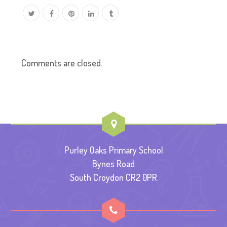
Comments are closed.
Purley Oaks Primary School
Bynes Road
South Croydon CR2 0PR