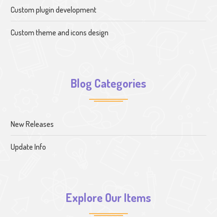
Custom plugin development
Custom theme and icons design
Blog Categories
New Releases
Update Info
Explore Our Items