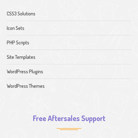
CSS3 Solutions
Icon Sets
PHP Scripts
Site Templates
WordPress Plugins
WordPress Themes
Free Aftersales Support