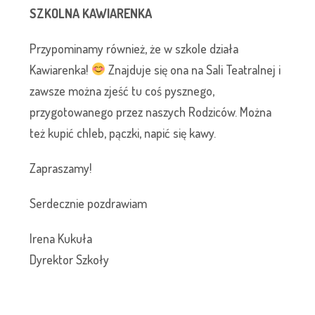
SZKOLNA KAWIARENKA
Przypominamy również, że w szkole działa
Kawiarenka!
Znajduje się ona na Sali Teatralnej i
zawsze można zjeść tu coś pysznego,
przygotowanego przez naszych Rodziców. Można
też kupić chleb, pączki, napić się kawy.
Zapraszamy!
Serdecznie pozdrawiam
Irena Kukuła
Dyrektor Szkoły