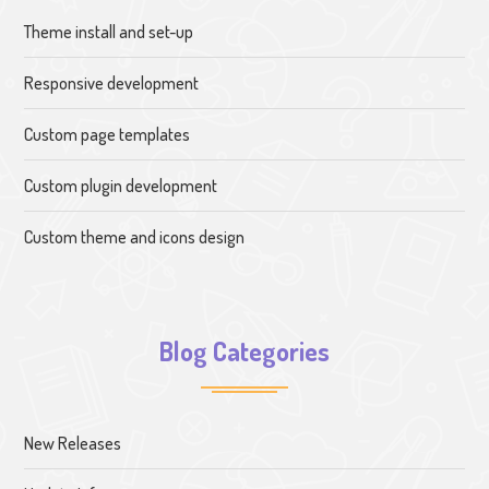
Theme install and set-up
Responsive development
Custom page templates
Custom plugin development
Custom theme and icons design
Blog Categories
New Releases