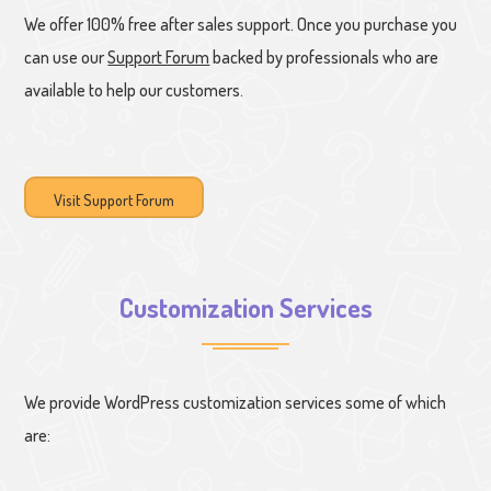
We offer 100% free after sales support. Once you purchase you
can use our
Support Forum
backed by professionals who are
available to help our customers.
Visit Support Forum
Customization Services
We provide WordPress customization services some of which
are: