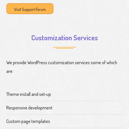
Visit Support Forum
Customization Services
We provide WordPress customization services some of which
are:
Theme install and set-up
Responsive development
Custom page templates