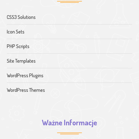
CSS3 Solutions
Icon Sets
PHP Scripts
Site Templates
WordPress Plugins
WordPress Themes
Ważne Informacje