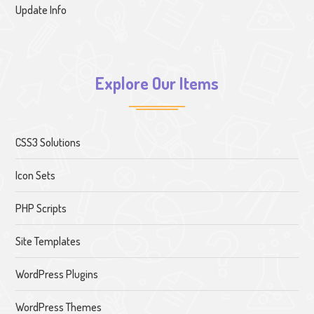
Update Info
Explore Our Items
CSS3 Solutions
Icon Sets
PHP Scripts
Site Templates
WordPress Plugins
WordPress Themes