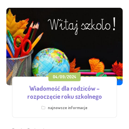
04/09/2024
Wiadomość dla rodziców –
rozpoczęcie roku szkolnego
najnowsze informacje