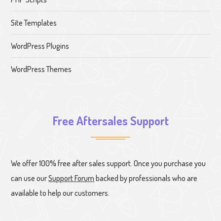
Site Templates
WordPress Plugins
WordPress Themes
Free Aftersales Support
We offer 100% free after sales support. Once you purchase you
can use our
Support Forum
backed by professionals who are
available to help our customers.