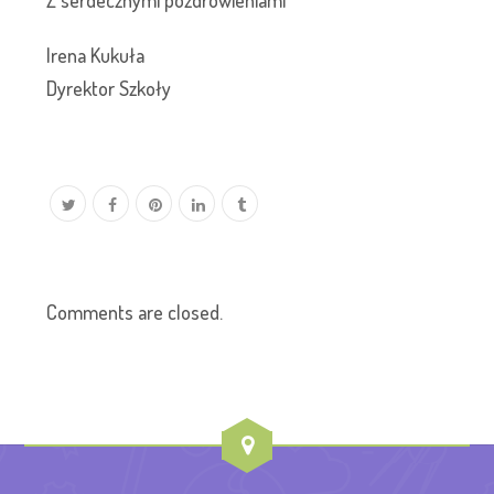
Irena Kukuła
Dyrektor Szkoły
Comments are closed.