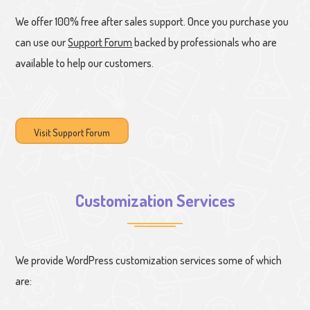
We offer 100% free after sales support. Once you purchase you
can use our
Support Forum
backed by professionals who are
available to help our customers.
Visit Support Forum
Customization Services
We provide WordPress customization services some of which
are: