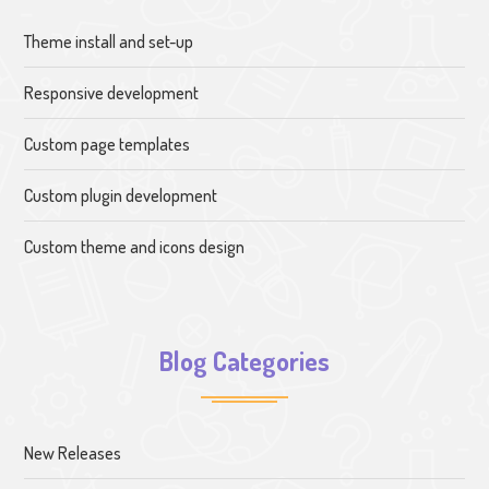
Theme install and set-up
Responsive development
Custom page templates
Custom plugin development
Custom theme and icons design
Blog Categories
New Releases