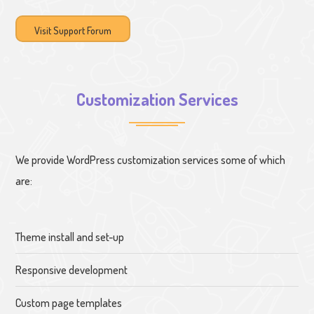
Visit Support Forum
Customization Services
We provide WordPress customization services some of which
are:
Theme install and set-up
Responsive development
Custom page templates