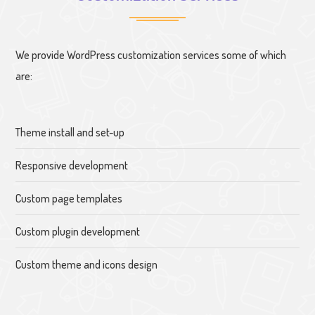
We provide WordPress customization services some of which
are:
Theme install and set-up
Responsive development
Custom page templates
Custom plugin development
Custom theme and icons design