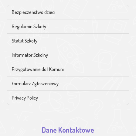
Bezpieczeństwo dzieci
Regulamin Szkoły
Statut Szkoły
Informator Szkolny
Przygotowanie do I Komuni
Formularz Zgłoszeniowy
Privacy Policy
Dane Kontaktowe