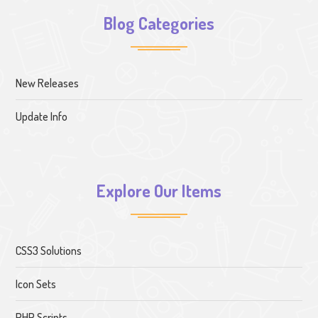
Blog Categories
New Releases
Update Info
Explore Our Items
CSS3 Solutions
Icon Sets
PHP Scripts