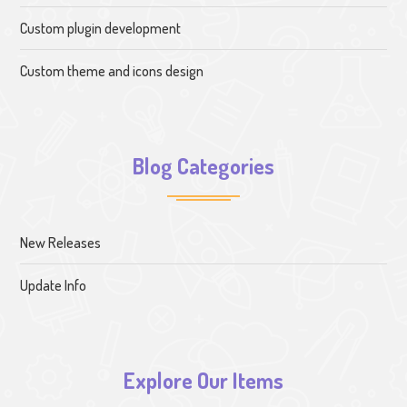
Custom plugin development
Custom theme and icons design
Blog Categories
New Releases
Update Info
Explore Our Items