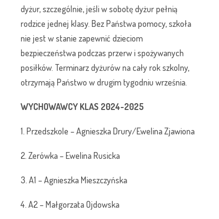
dyżur, szczególnie, jeśli w sobotę dyżur pełnią
rodzice jednej klasy. Bez Państwa pomocy, szkoła
nie jest w stanie zapewnić dzieciom
bezpieczeństwa podczas przerw i spożywanych
posiłków. Terminarz dyżurów na cały rok szkolny,
otrzymają Państwo w drugim tygodniu września.
WYCHOWAWCY KLAS 2024-2025
1. Przedszkole – Agnieszka Drury/Ewelina Zjawiona
2. Zerówka – Ewelina Rusicka
3. A1 – Agnieszka Mieszczyńska
4. A2 – Małgorzata Ojdowska