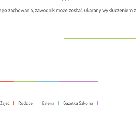
go zachowania, zawodnik może zostać ukarany wykluczeniem z