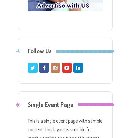
Follow Us
Single Event Page
This is a single event page with sample
content. This layout is suitable for