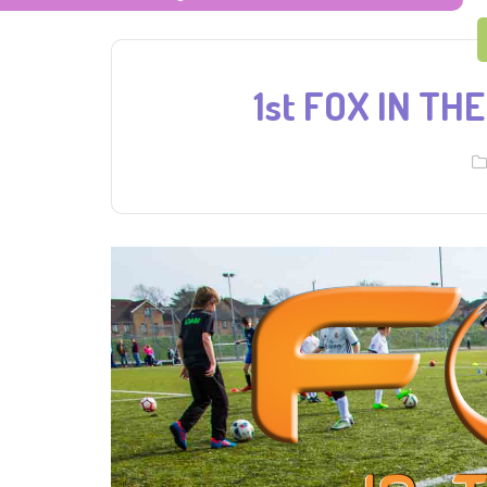
1st FOX IN THE