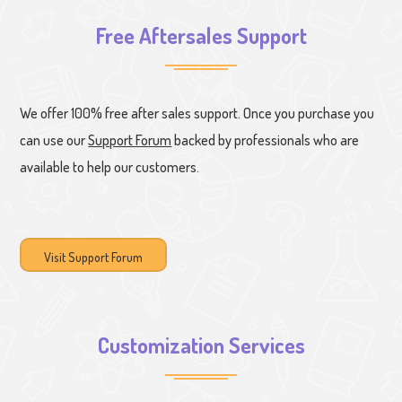
Free Aftersales Support
We offer 100% free after sales support. Once you purchase you
can use our
Support Forum
backed by professionals who are
available to help our customers.
Visit Support Forum
Customization Services