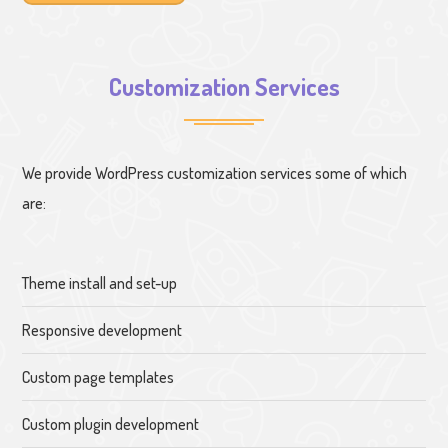
Customization Services
We provide WordPress customization services some of which
are:
Theme install and set-up
Responsive development
Custom page templates
Custom plugin development