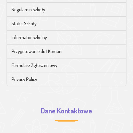
Regulamin Szkoły
Statut Szkoły
Informator Szkolny
Przygotowanie do I Komuni
Formularz Zgłoszeniowy
Privacy Policy
Dane Kontaktowe