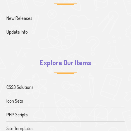
New Releases
Update Info
Explore Our Items
CSS3 Solutions
Icon Sets
PHP Scripts
Site Templates