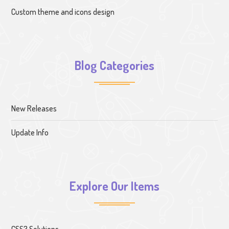
Custom theme and icons design
Blog Categories
New Releases
Update Info
Explore Our Items