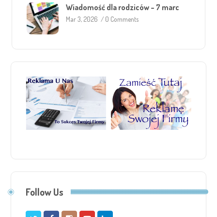
Wiadomość dla rodziców – 7 marc
Mar 3, 2026
/
0 Comments
Follow Us