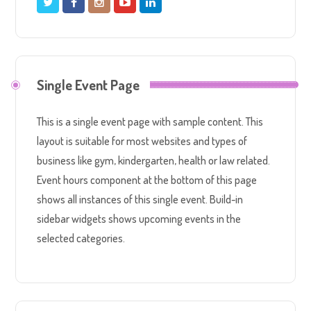
Single Event Page
This is a single event page with sample content. This
layout is suitable for most websites and types of
business like gym, kindergarten, health or law related.
Event hours component at the bottom of this page
shows all instances of this single event. Build-in
sidebar widgets shows upcoming events in the
selected categories.