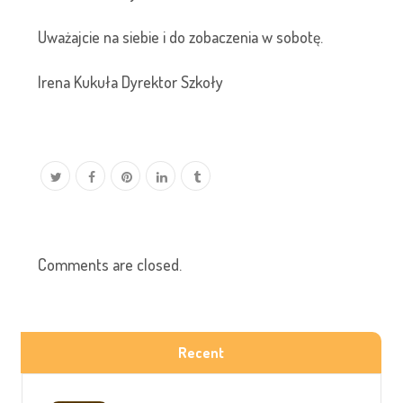
Uważajcie na siebie i do zobaczenia w sobotę.
Irena Kukuła Dyrektor Szkoły
Comments are closed.
Recent