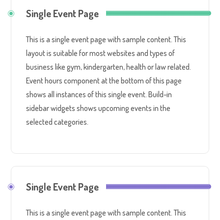
Single Event Page
This is a single event page with sample content. This
layout is suitable for most websites and types of
business like gym, kindergarten, health or law related.
Event hours component at the bottom of this page
shows all instances of this single event. Build-in
sidebar widgets shows upcoming events in the
selected categories.
Single Event Page
This is a single event page with sample content. This