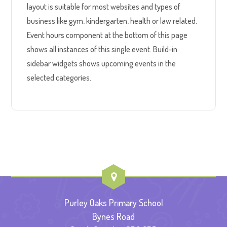
layout is suitable for most websites and types of
business like gym, kindergarten, health or law related.
Event hours component at the bottom of this page
shows all instances of this single event. Build-in
sidebar widgets shows upcoming events in the
selected categories.
Purley Oaks Primary School
Bynes Road