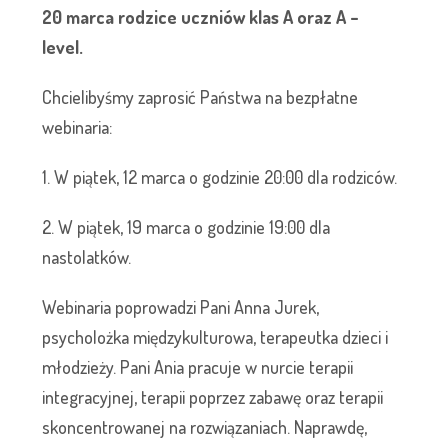
20 marca rodzice uczniów klas A oraz A –
level.
Chcielibyśmy zaprosić Państwa na bezpłatne
webinaria:
1. W piątek, 12 marca o godzinie 20:00 dla rodziców.
2. W piątek, 19 marca o godzinie 19:00 dla
nastolatków.
Webinaria poprowadzi Pani Anna Jurek,
psycholożka międzykulturowa, terapeutka dzieci i
młodzieży. Pani Ania pracuje w nurcie terapii
integracyjnej, terapii poprzez zabawę oraz terapii
skoncentrowanej na rozwiązaniach. Naprawdę,