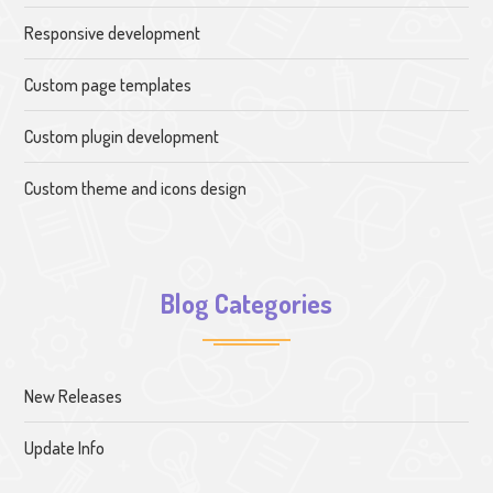
Responsive development
Custom page templates
Custom plugin development
Custom theme and icons design
Blog Categories
New Releases
Update Info