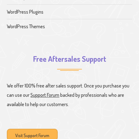
WordPress Plugins
WordPress Themes
Free Aftersales Support
We offer 100% free after sales support. Once you purchase you
can use our
Support Forum
backed by professionals who are
available to help our customers.
Visit Support Forum