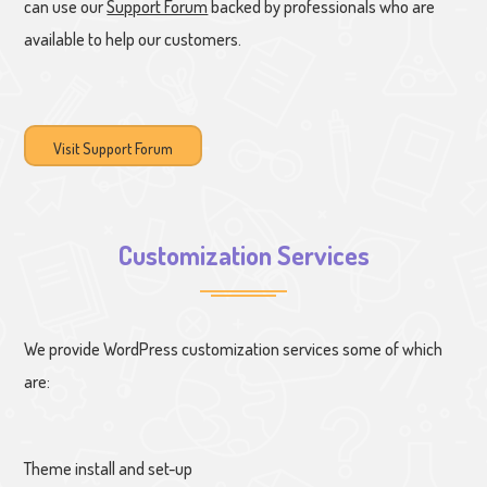
can use our
Support Forum
backed by professionals who are
available to help our customers.
Visit Support Forum
Customization Services
We provide WordPress customization services some of which
are:
Theme install and set-up