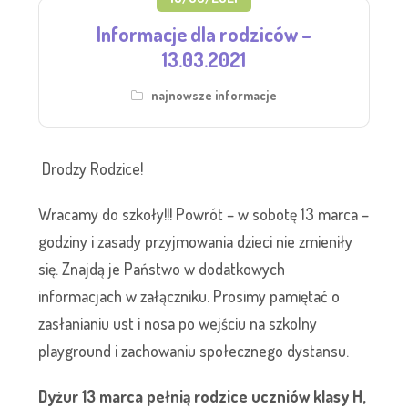
Informacje dla rodziców –
13.03.2021
najnowsze informacje
Drodzy Rodzice!
Wracamy do szkoły!!! Powrót – w sobotę 13 marca –
godziny i zasady przyjmowania dzieci nie zmieniły
się. Znajdą je Państwo w dodatkowych
informacjach w załączniku. Prosimy pamiętać o
zasłanianiu ust i nosa po wejściu na szkolny
playground i zachowaniu społecznego dystansu.
Dyżur 13 marca pełnią rodzice uczniów klasy H,