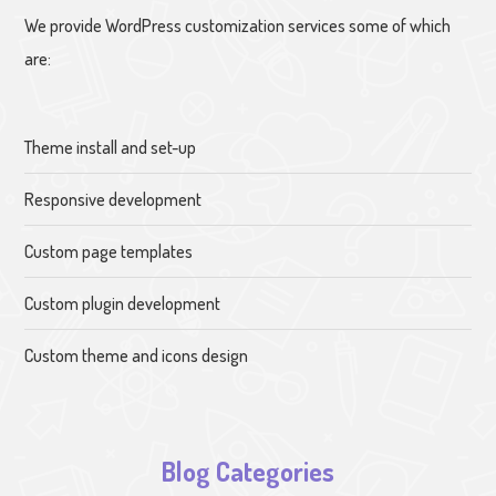
We provide WordPress customization services some of which
are:
Theme install and set-up
Responsive development
Custom page templates
Custom plugin development
Custom theme and icons design
Blog Categories