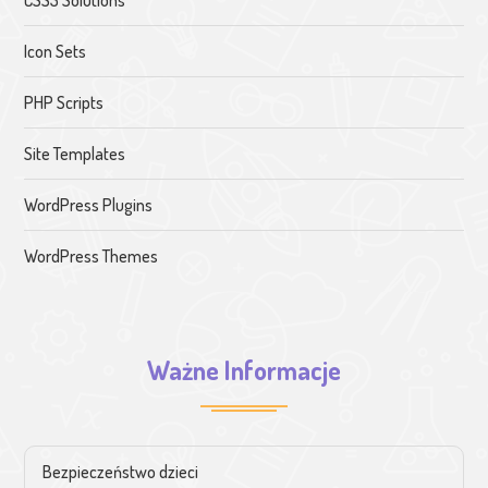
CSS3 Solutions
Icon Sets
PHP Scripts
Site Templates
WordPress Plugins
WordPress Themes
Ważne Informacje
Bezpieczeństwo dzieci