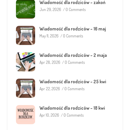
Wiadomość dla rodziców – zakoń
Jun 29, 2026
/
0 Comments
Wiadomość dla rodziców – 16 maj
May 11, 2026
/
0 Comments
Wiadomość dla rodziców – 2 maja
Apr 28, 2026
/
0 Comments
Wiadomość dla rodziców – 25 kwi
Apr 22, 2026
/
0 Comments
Wiadomość dla rodziców – 18 kwi
Apr 10, 2026
/
0 Comments