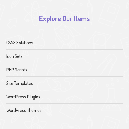
Explore Our Items
CSS3 Solutions
Icon Sets
PHP Scripts
Site Templates
WordPress Plugins
WordPress Themes