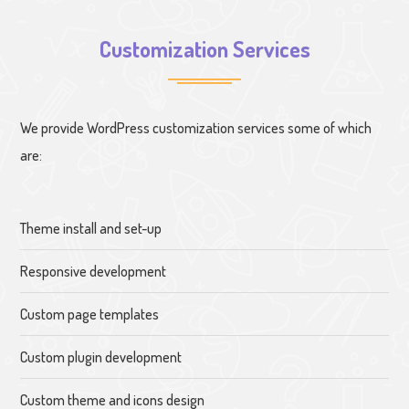
Customization Services
We provide WordPress customization services some of which
are:
Theme install and set-up
Responsive development
Custom page templates
Custom plugin development
Custom theme and icons design