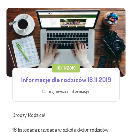
10/11/2019
Informacje dla rodziców 16.11.2019
najnowsze informacje
Drodzy Rodzice!
16 listopada przypada w szkole dyżur rodziców