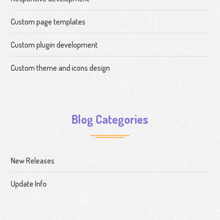
Custom page templates
Custom plugin development
Custom theme and icons design
Blog Categories
New Releases
Update Info