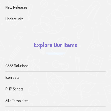
New Releases
Update Info
Explore Our Items
CSS3 Solutions
Icon Sets
PHP Scripts
Site Templates