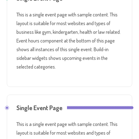
This is a single event page with sample content. This
layout is suitable for most websites and types of
business like gym, kindergarten, health or law related.
Event hours component at the bottom of this page
shows all instances of this single event. Build-in
sidebar widgets shows upcoming events in the
selected categories.
Single Event Page
This is a single event page with sample content. This
layout is suitable for most websites and types of