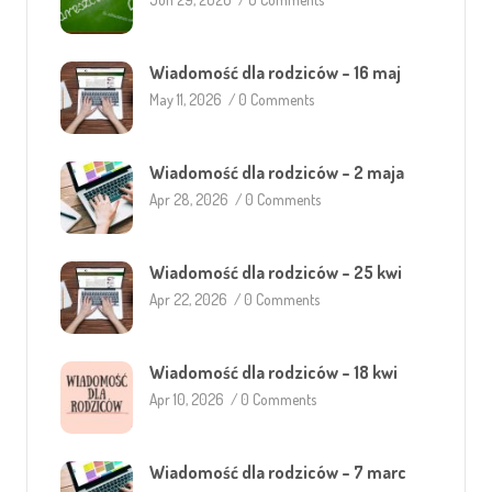
Wiadomość dla rodziców – 16 maj
May 11, 2026
/
0 Comments
Wiadomość dla rodziców – 2 maja
Apr 28, 2026
/
0 Comments
Wiadomość dla rodziców – 25 kwi
Apr 22, 2026
/
0 Comments
Wiadomość dla rodziców – 18 kwi
Apr 10, 2026
/
0 Comments
Wiadomość dla rodziców – 7 marc