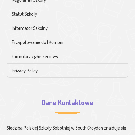
Statut Szkoły
Informator Szkolny
Przygotowanie do I Komuni
Formularz Zgłoszeniowy
Privacy Policy
Dane Kontaktowe
Siedziba Polskiej Szkoły Sobotniej w South Croydon znajduje się