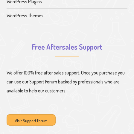
WordPress Plugins
WordPress Themes
Free Aftersales Support
We offer 100% free after sales support. Once you purchase you
can use our
Support Forum
backed by professionals who are
available to help our customers.
Visit Support Forum