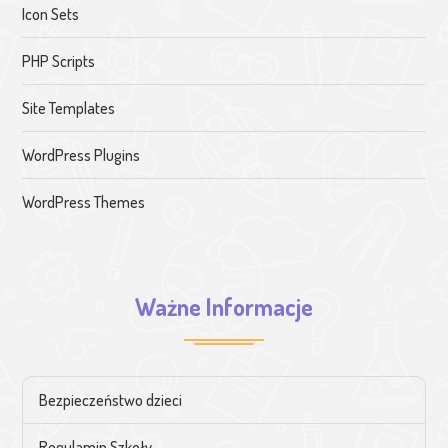
Icon Sets
PHP Scripts
Site Templates
WordPress Plugins
WordPress Themes
Ważne Informacje
Bezpieczeństwo dzieci
Regulamin Szkoły