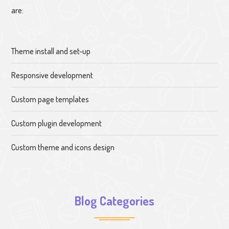
are:
Theme install and set-up
Responsive development
Custom page templates
Custom plugin development
Custom theme and icons design
Blog Categories