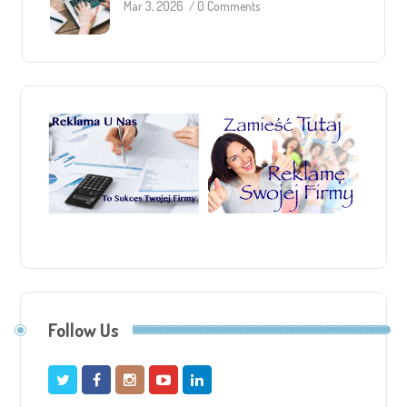
Mar 3, 2026
/
0 Comments
Follow Us