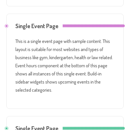
Single Event Page
This is a single event page with sample content. This
layout is suitable for most websites and types of
business like gym, kindergarten, health or law related.
Event hours component at the bottom of this page
shows all instances of this single event. Build-in
sidebar widgets shows upcoming events in the
selected categories.
Single Event Page