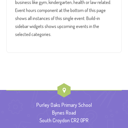
business like gym, kindergarten, health or law related.
Event hours component at the bottom of this page
shows all instances of this single event. Build-in
sidebar widgets shows upcoming events in the
selected categories.
Purley Oaks Primary School
Bynes Road
South Croydon CR2 0PR