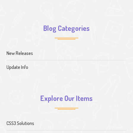
Blog Categories
New Releases
Update Info
Explore Our Items
CSS3 Solutions