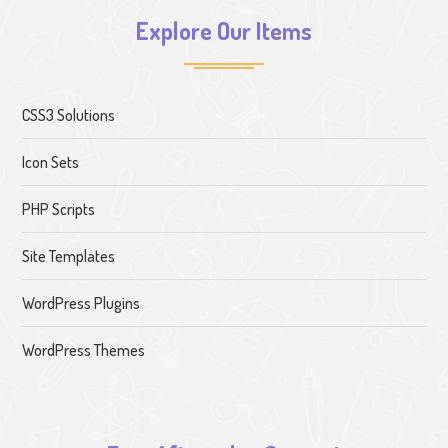
Explore Our Items
CSS3 Solutions
Icon Sets
PHP Scripts
Site Templates
WordPress Plugins
WordPress Themes