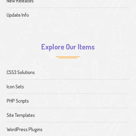
New Releases
Update Info
Explore Our Items
CSS3 Solutions
Icon Sets
PHP Scripts
Site Templates
WordPress Plugins