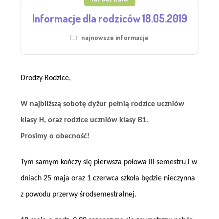
Informacje dla rodziców 18.05.2019
najnowsze informacje
Drodzy Rodzice,
W najbliższą sobotę dyżur pełnią rodzice uczniów
klasy H, oraz rodzice uczniów klasy B1.
Prosimy o obecność!
Tym samym kończy się pierwsza połowa III semestru i w
dniach 25 maja oraz 1 czerwca szkoła będzie nieczynna
z powodu przerwy środsemestralnej.