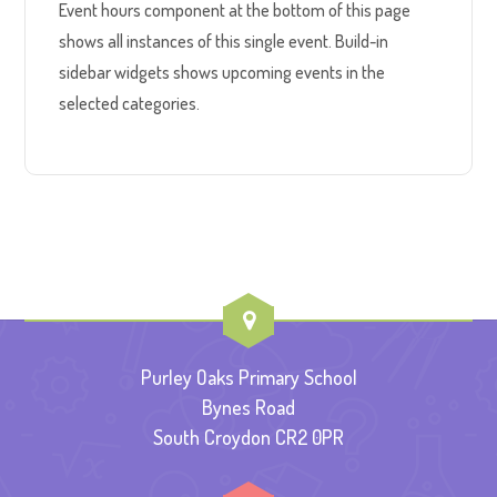
Event hours component at the bottom of this page
shows all instances of this single event. Build-in
sidebar widgets shows upcoming events in the
selected categories.
Purley Oaks Primary School
Bynes Road
South Croydon CR2 0PR