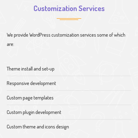
Customization Services
We provide WordPress customization services some of which
are:
Theme install and set-up
Responsive development
Custom page templates
Custom plugin development
Custom theme and icons design