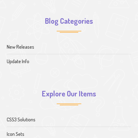
Blog Categories
New Releases
Update Info
Explore Our Items
CSS3 Solutions
Icon Sets