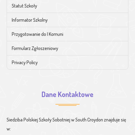
Statut Szkoły
Informator Szkolny
Przygotowanie do I Komuni
Formularz Zgłoszeniowy
Privacy Policy
Dane Kontaktowe
Siedziba Polskiej Szkoły Sobotniej w South Croydon znajduje się
w: