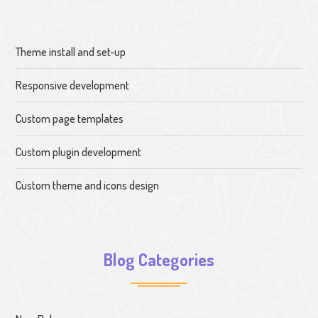
Theme install and set-up
Responsive development
Custom page templates
Custom plugin development
Custom theme and icons design
Blog Categories