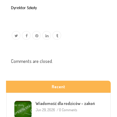
Dyrektor Szkoły
Comments are closed.
Recent
Wiadomość dla rodziców – zakoń
Jun 29, 2026
/
0 Comments