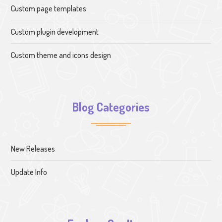
Custom page templates
Custom plugin development
Custom theme and icons design
Blog Categories
New Releases
Update Info