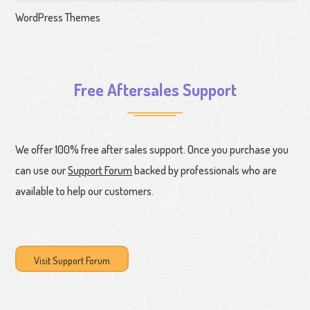
WordPress Themes
Free Aftersales Support
We offer 100% free after sales support. Once you purchase you
can use our
Support Forum
backed by professionals who are
available to help our customers.
Visit Support Forum