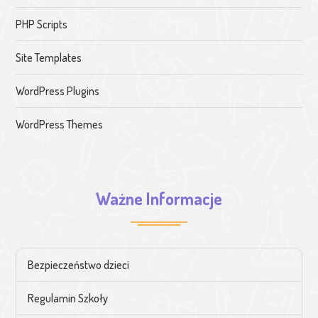
PHP Scripts
Site Templates
WordPress Plugins
WordPress Themes
Ważne Informacje
Bezpieczeństwo dzieci
Regulamin Szkoły