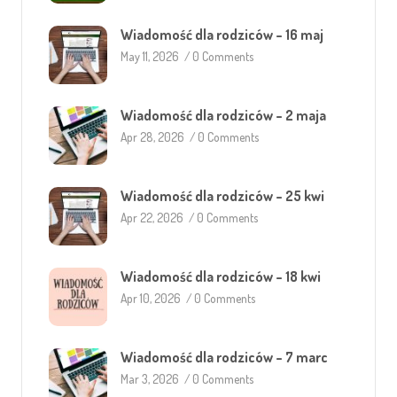
Wiadomość dla rodziców – 16 maj
May 11, 2026
/
0 Comments
Wiadomość dla rodziców – 2 maja
Apr 28, 2026
/
0 Comments
Wiadomość dla rodziców – 25 kwi
Apr 22, 2026
/
0 Comments
Wiadomość dla rodziców – 18 kwi
Apr 10, 2026
/
0 Comments
Wiadomość dla rodziców – 7 marc
Mar 3, 2026
/
0 Comments