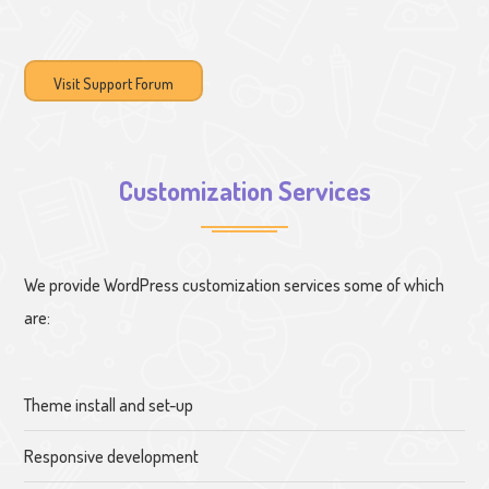
Visit Support Forum
Customization Services
We provide WordPress customization services some of which
are:
Theme install and set-up
Responsive development