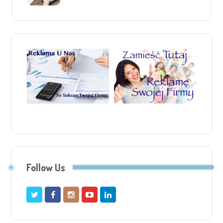
Follow Us