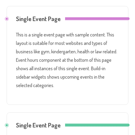
Single Event Page
This is a single event page with sample content. This
layout is suitable for most websites and types of
business like gym, kindergarten, health or law related.
Event hours component at the bottom of this page
shows all instances of this single event. Build-in
sidebar widgets shows upcoming events in the
selected categories.
Single Event Page