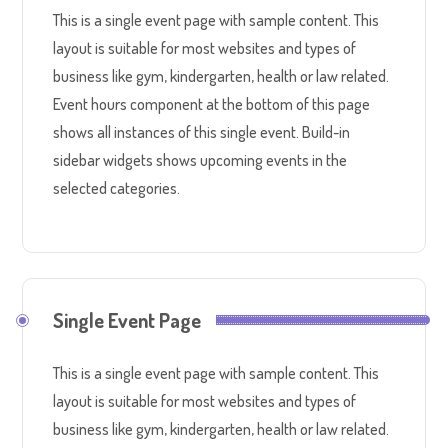
This is a single event page with sample content. This
layout is suitable for most websites and types of
business like gym, kindergarten, health or law related.
Event hours component at the bottom of this page
shows all instances of this single event. Build-in
sidebar widgets shows upcoming events in the
selected categories.
Single Event Page
This is a single event page with sample content. This
layout is suitable for most websites and types of
business like gym, kindergarten, health or law related.