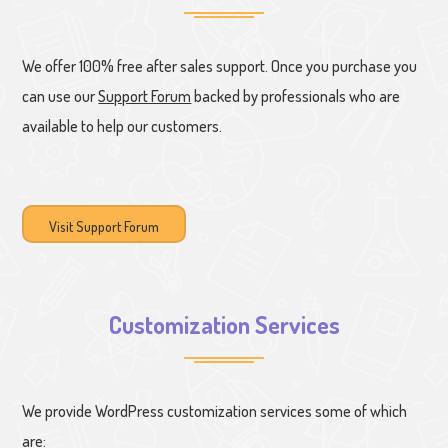
We offer 100% free after sales support. Once you purchase you
can use our
Support Forum
backed by professionals who are
available to help our customers.
Visit Support Forum
Customization Services
We provide WordPress customization services some of which
are: