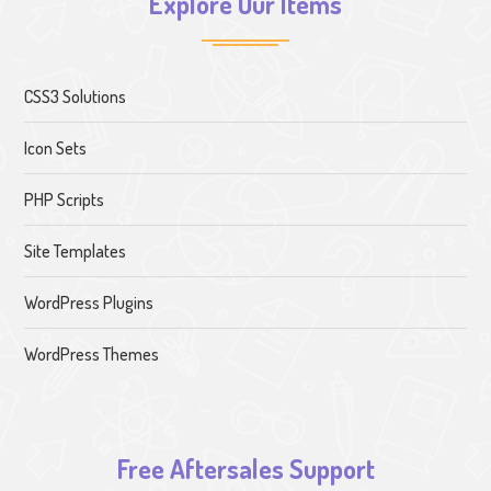
Explore Our Items
CSS3 Solutions
Icon Sets
PHP Scripts
Site Templates
WordPress Plugins
WordPress Themes
Free Aftersales Support