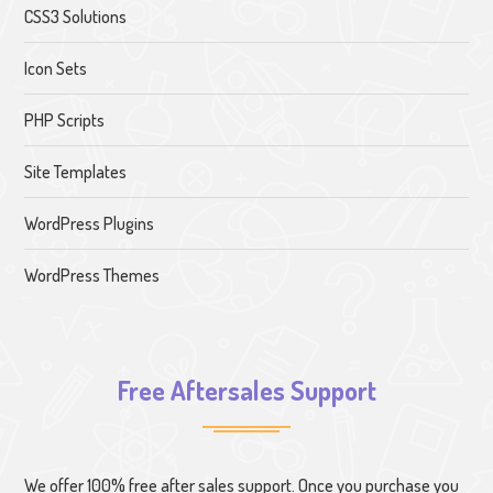
CSS3 Solutions
Icon Sets
PHP Scripts
Site Templates
WordPress Plugins
WordPress Themes
Free Aftersales Support
We offer 100% free after sales support. Once you purchase you