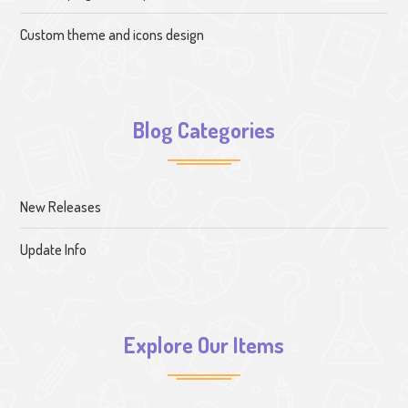
Custom theme and icons design
Blog Categories
New Releases
Update Info
Explore Our Items