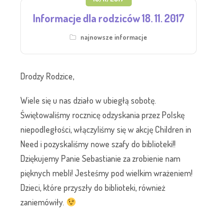
Informacje dla rodziców 18. 11. 2017
najnowsze informacje
Drodzy Rodzice,
Wiele się u nas działo w ubiegłą sobotę.
Świętowaliśmy rocznicę odzyskania przez Polskę
niepodległości, włączyliśmy się w akcję Children in
Need i pozyskaliśmy nowe szafy do biblioteki!!
Dziękujemy Panie Sebastianie za zrobienie nam
pięknych mebli! Jesteśmy pod wielkim wrażeniem!
Dzieci, które przyszły do biblioteki, również
zaniemówiły.