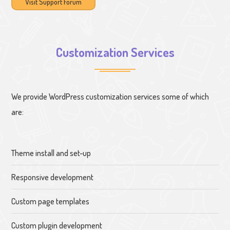
Visit Support Forum
Customization Services
We provide WordPress customization services some of which
are:
Theme install and set-up
Responsive development
Custom page templates
Custom plugin development