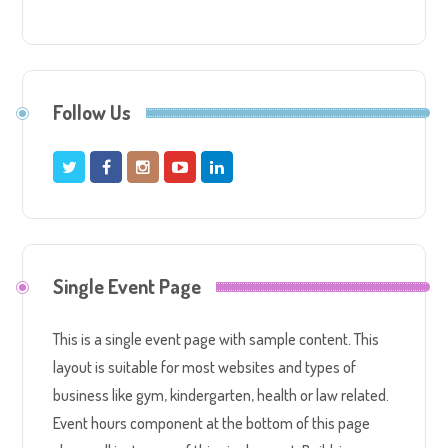
Follow Us
Single Event Page
This is a single event page with sample content. This
layout is suitable for most websites and types of
business like gym, kindergarten, health or law related.
Event hours component at the bottom of this page