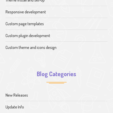
Responsive development
Custom page templates
Custom plugin development
Custom theme and icons design
Blog Categories
New Releases
Update Info