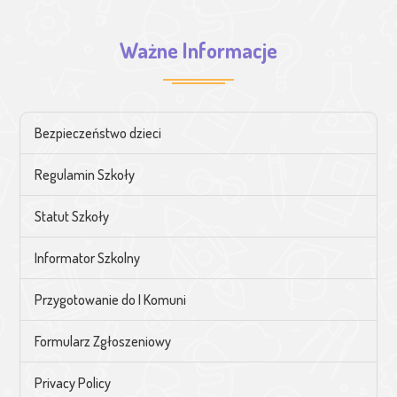
Ważne Informacje
Bezpieczeństwo dzieci
Regulamin Szkoły
Statut Szkoły
Informator Szkolny
Przygotowanie do I Komuni
Formularz Zgłoszeniowy
Privacy Policy