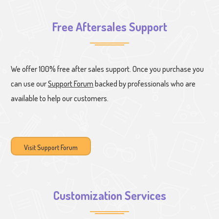
Free Aftersales Support
We offer 100% free after sales support. Once you purchase you
can use our
Support Forum
backed by professionals who are
available to help our customers.
Visit Support Forum
Customization Services