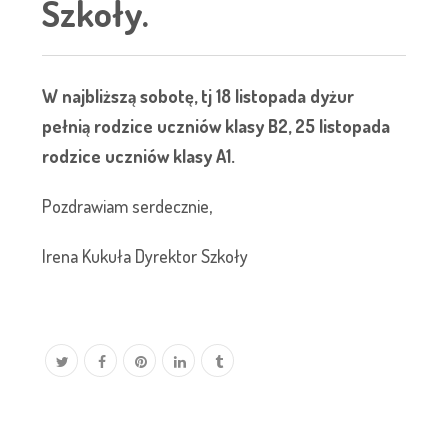
Szkoły.
W najbliższą sobotę, tj 18 listopada dyżur
pełnią rodzice uczniów klasy B2, 25 listopada
rodzice uczniów klasy A1.
Pozdrawiam serdecznie,
Irena Kukuła Dyrektor Szkoły