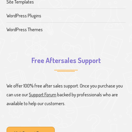
Site Templates
WordPress Plugins
WordPress Themes
Free Aftersales Support
We offer 100% free after sales support. Once you purchase you
can use our
Support Forum
backed by professionals who are
available to help our customers.