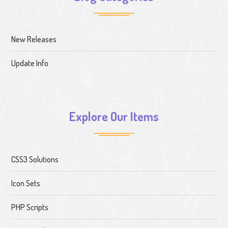
New Releases
Update Info
Explore Our Items
CSS3 Solutions
Icon Sets
PHP Scripts