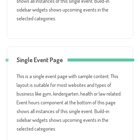
shows all instances of this single event. Build-in
sidebar widgets shows upcoming events in the
selected categories.
Single Event Page
This is a single event page with sample content. This
layout is suitable for most websites and types of
business like gym, kindergarten, health or law related.
Event hours component at the bottom of this page
shows all instances of this single event. Build-in
sidebar widgets shows upcoming events in the
selected categories.