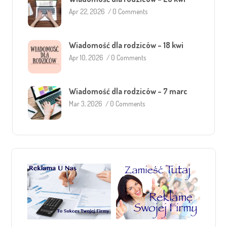
Apr 22, 2026
/
0 Comments
Wiadomość dla rodziców – 18 kwi
Apr 10, 2026
/
0 Comments
Wiadomość dla rodziców – 7 marc
Mar 3, 2026
/
0 Comments