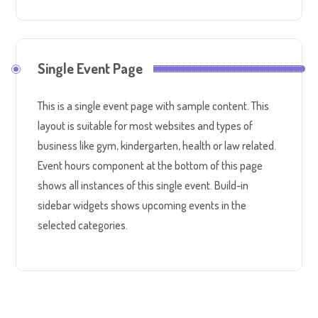
Single Event Page
This is a single event page with sample content. This
layout is suitable for most websites and types of
business like gym, kindergarten, health or law related.
Event hours component at the bottom of this page
shows all instances of this single event. Build-in
sidebar widgets shows upcoming events in the
selected categories.