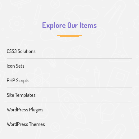
Explore Our Items
CSS3 Solutions
Icon Sets
PHP Scripts
Site Templates
WordPress Plugins
WordPress Themes