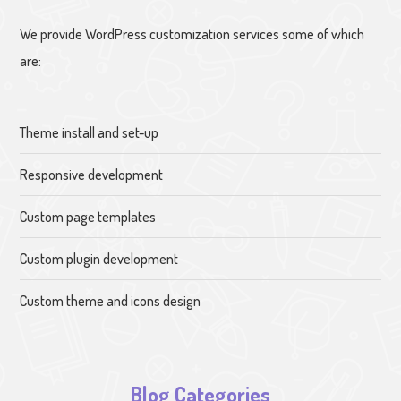
We provide WordPress customization services some of which
are:
Theme install and set-up
Responsive development
Custom page templates
Custom plugin development
Custom theme and icons design
Blog Categories