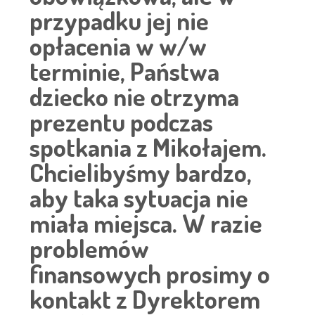
przypadku jej nie
opłacenia w w/w
terminie, Państwa
dziecko nie otrzyma
prezentu podczas
spotkania z Mikołajem.
Chcielibyśmy bardzo,
aby taka sytuacja nie
miała miejsca. W razie
problemów
finansowych prosimy o
kontakt z Dyrektorem