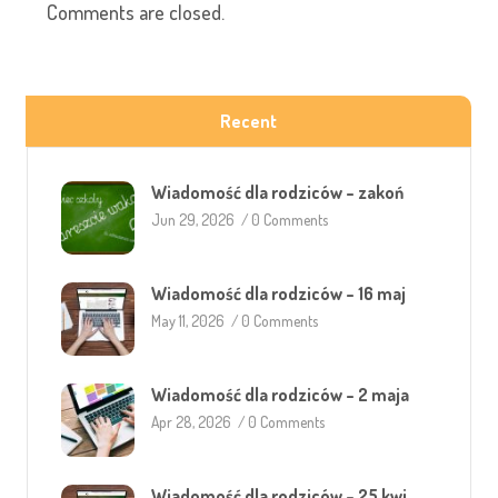
Comments are closed.
Recent
Wiadomość dla rodziców – zakoń
Jun 29, 2026
/
0 Comments
Wiadomość dla rodziców – 16 maj
May 11, 2026
/
0 Comments
Wiadomość dla rodziców – 2 maja
Apr 28, 2026
/
0 Comments
Wiadomość dla rodziców – 25 kwi