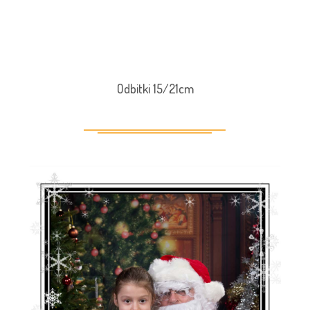
Odbitki 15/21cm