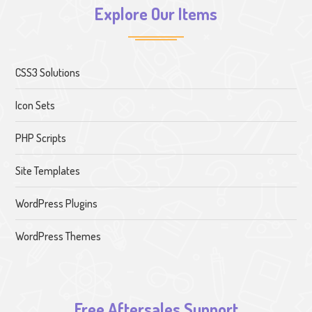
Explore Our Items
CSS3 Solutions
Icon Sets
PHP Scripts
Site Templates
WordPress Plugins
WordPress Themes
Free Aftersales Support