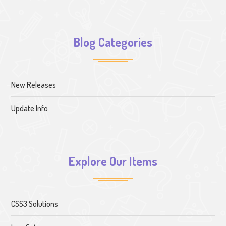
Blog Categories
New Releases
Update Info
Explore Our Items
CSS3 Solutions