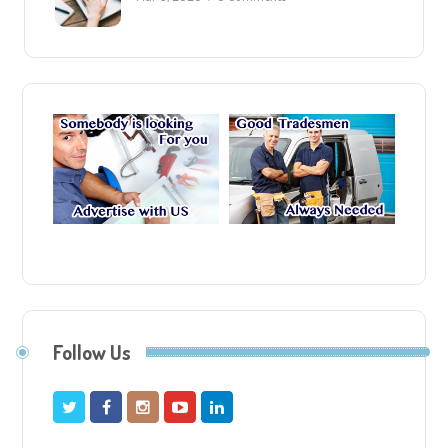
Follow Us