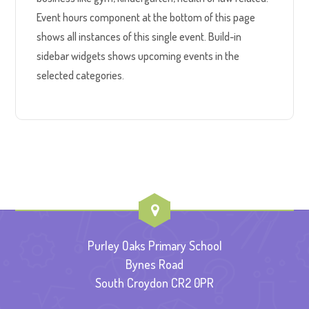
Event hours component at the bottom of this page
shows all instances of this single event. Build-in
sidebar widgets shows upcoming events in the
selected categories.
Purley Oaks Primary School
Bynes Road
South Croydon CR2 0PR