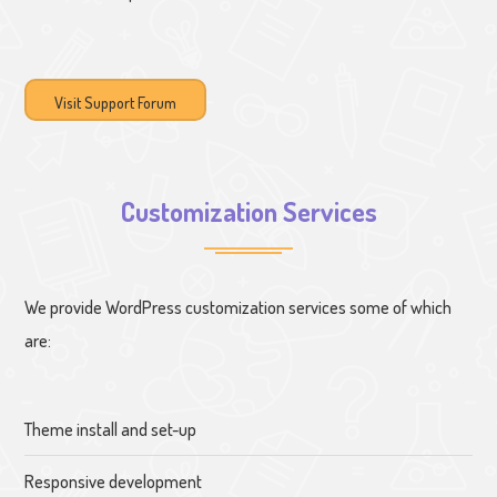
Visit Support Forum
Customization Services
We provide WordPress customization services some of which
are:
Theme install and set-up
Responsive development