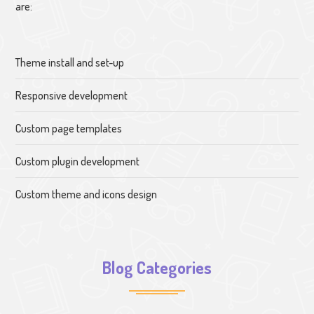
are:
Theme install and set-up
Responsive development
Custom page templates
Custom plugin development
Custom theme and icons design
Blog Categories