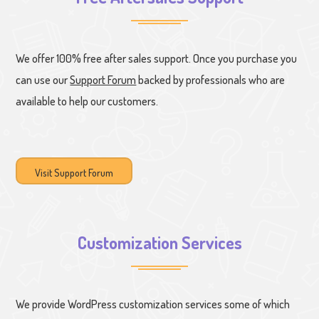
We offer 100% free after sales support. Once you purchase you
can use our
Support Forum
backed by professionals who are
available to help our customers.
Visit Support Forum
Customization Services
We provide WordPress customization services some of which