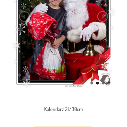
Kalendarz 21/30cm