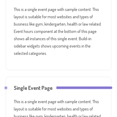
This is a single event page with sample content. This
layout is suitable for most websites and types of
business like gym, kindergarten, health or law related.
Event hours component at the bottom of this page
shows all instances of this single event. Build-in
sidebar widgets shows upcoming events in the
selected categories.
Single Event Page
This is a single event page with sample content. This
layout is suitable for most websites and types of
business like gym, kindergarten, health or law related.