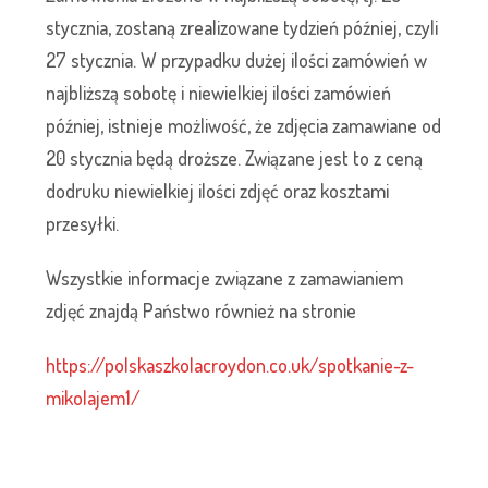
stycznia, zostaną zrealizowane tydzień później, czyli
27 stycznia. W przypadku dużej ilości zamówień w
najbliższą sobotę i niewielkiej ilości zamówień
później, istnieje możliwość, że zdjęcia zamawiane od
20 stycznia będą droższe. Związane jest to z ceną
dodruku niewielkiej ilości zdjęć oraz kosztami
przesyłki.
Wszystkie informacje związane z zamawianiem
zdjęć znajdą Państwo również na stronie
https://polskaszkolacroydon.co.uk/spotkanie-z-
mikolajem1/