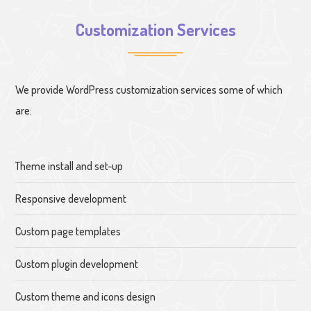
Customization Services
We provide WordPress customization services some of which
are:
Theme install and set-up
Responsive development
Custom page templates
Custom plugin development
Custom theme and icons design