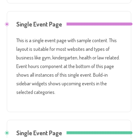
Single Event Page
This is a single event page with sample content. This
layout is suitable for most websites and types of
business like gym, kindergarten, health or law related.
Event hours component at the bottom of this page
shows all instances of this single event. Build-in
sidebar widgets shows upcoming events in the
selected categories.
Single Event Page