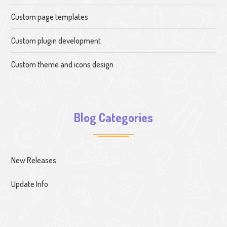
Custom page templates
Custom plugin development
Custom theme and icons design
Blog Categories
New Releases
Update Info