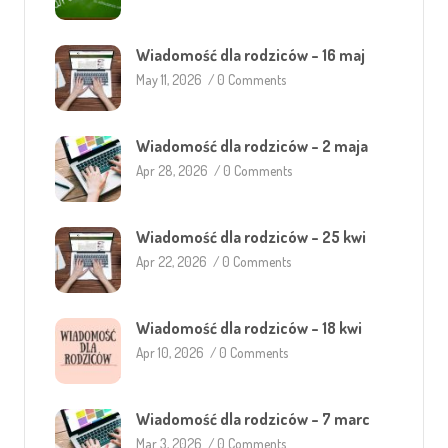
Wiadomość dla rodziców – 16 maj
May 11, 2026
/
0 Comments
Wiadomość dla rodziców – 2 maja
Apr 28, 2026
/
0 Comments
Wiadomość dla rodziców – 25 kwi
Apr 22, 2026
/
0 Comments
Wiadomość dla rodziców – 18 kwi
Apr 10, 2026
/
0 Comments
Wiadomość dla rodziców – 7 marc
Mar 3, 2026
/
0 Comments