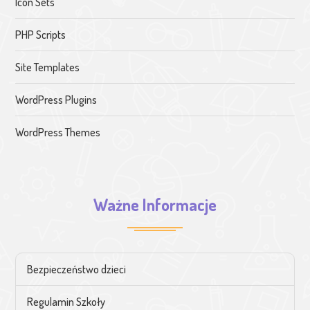
Icon Sets
PHP Scripts
Site Templates
WordPress Plugins
WordPress Themes
Ważne Informacje
Bezpieczeństwo dzieci
Regulamin Szkoły