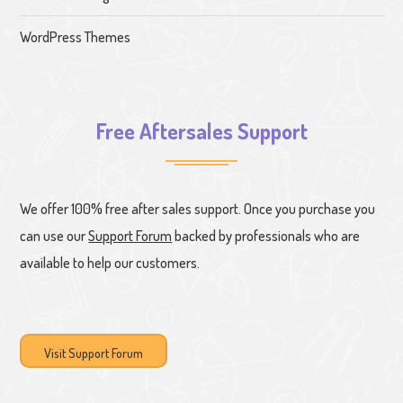
WordPress Themes
Free Aftersales Support
We offer 100% free after sales support. Once you purchase you
can use our
Support Forum
backed by professionals who are
available to help our customers.
Visit Support Forum