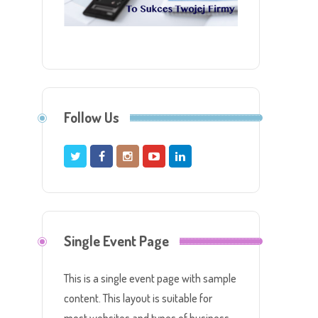
Follow Us
Single Event Page
This is a single event page with sample
content. This layout is suitable for