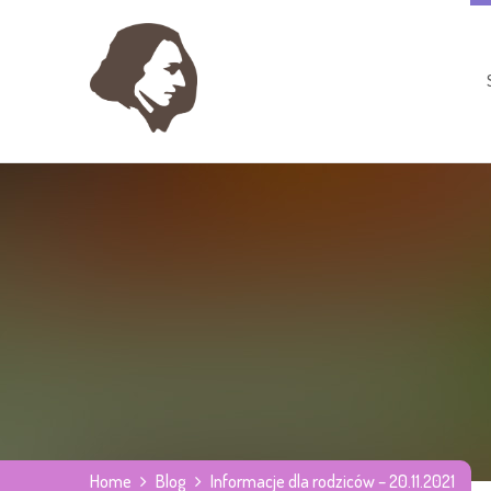
Home
Blog
Informacje dla rodziców – 20.11.2021