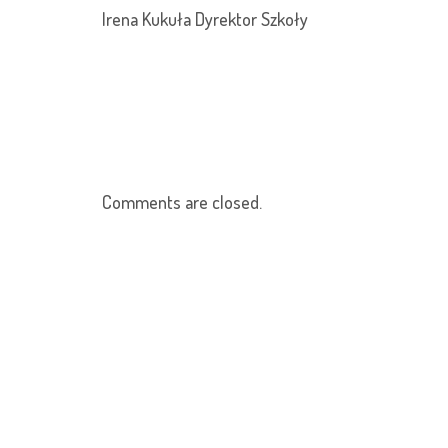
Irena Kukuła Dyrektor Szkoły
Comments are closed.