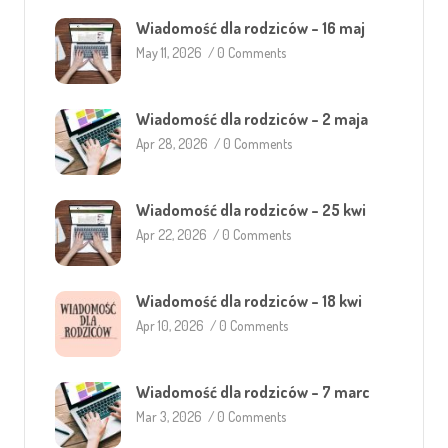
Wiadomość dla rodziców – 16 maj
May 11, 2026
/
0 Comments
Wiadomość dla rodziców – 2 maja
Apr 28, 2026
/
0 Comments
Wiadomość dla rodziców – 25 kwi
Apr 22, 2026
/
0 Comments
Wiadomość dla rodziców – 18 kwi
Apr 10, 2026
/
0 Comments
Wiadomość dla rodziców – 7 marc
Mar 3, 2026
/
0 Comments