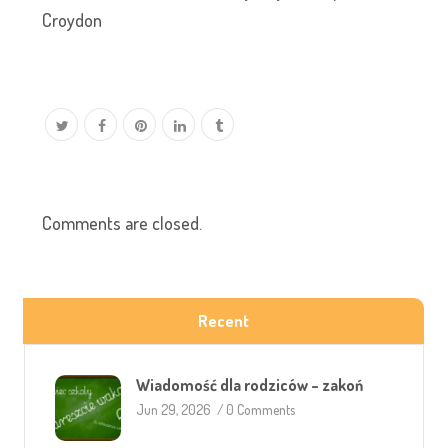
Croydon
Comments are closed.
Recent
Wiadomość dla rodziców – zakoń
Jun 29, 2026
/
0 Comments