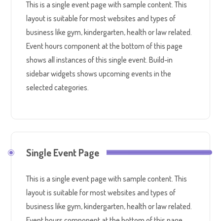
This is a single event page with sample content. This
layout is suitable for most websites and types of
business like gym, kindergarten, health or law related.
Event hours component at the bottom of this page
shows all instances of this single event. Build-in
sidebar widgets shows upcoming events in the
selected categories.
Single Event Page
This is a single event page with sample content. This
layout is suitable for most websites and types of
business like gym, kindergarten, health or law related.
Event hours component at the bottom of this page