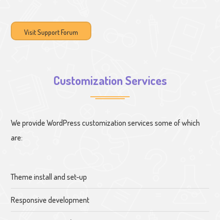
Visit Support Forum
Customization Services
We provide WordPress customization services some of which
are:
Theme install and set-up
Responsive development