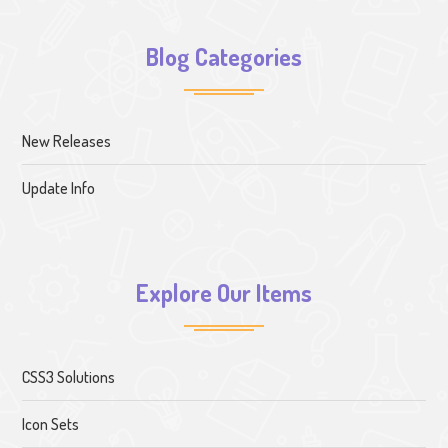
Blog Categories
New Releases
Update Info
Explore Our Items
CSS3 Solutions
Icon Sets