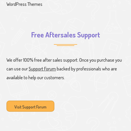
WordPress Themes
Free Aftersales Support
We offer 100% free after sales support. Once you purchase you
can use our
Support Forum
backed by professionals who are
available to help our customers.
Visit Support Forum