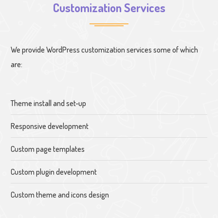
Customization Services
We provide WordPress customization services some of which
are:
Theme install and set-up
Responsive development
Custom page templates
Custom plugin development
Custom theme and icons design