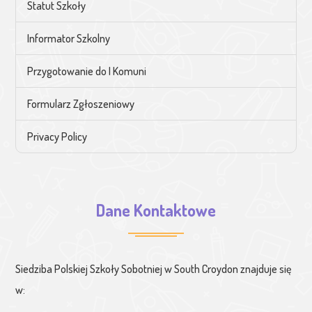
Statut Szkoły
Informator Szkolny
Przygotowanie do I Komuni
Formularz Zgłoszeniowy
Privacy Policy
Dane Kontaktowe
Siedziba Polskiej Szkoły Sobotniej w South Croydon znajduje się
w: