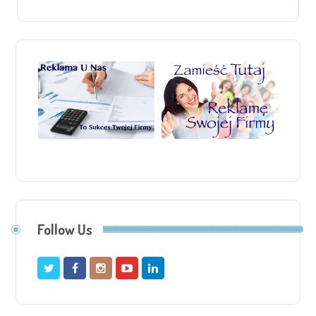
Follow Us