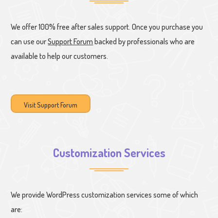
We offer 100% free after sales support. Once you purchase you
can use our
Support Forum
backed by professionals who are
available to help our customers.
Visit Support Forum
Customization Services
We provide WordPress customization services some of which
are: