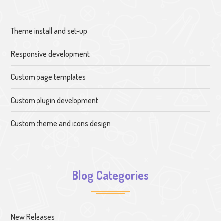
Theme install and set-up
Responsive development
Custom page templates
Custom plugin development
Custom theme and icons design
Blog Categories
New Releases