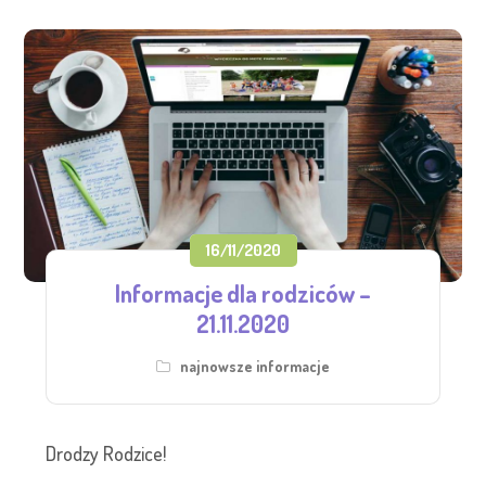
16/11/2020
Informacje dla rodziców –
21.11.2020
najnowsze informacje
Drodzy Rodzice!