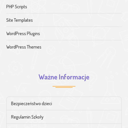
PHP Scripts
Site Templates
WordPress Plugins
WordPress Themes
Ważne Informacje
Bezpieczeństwo dzieci
Regulamin Szkoły