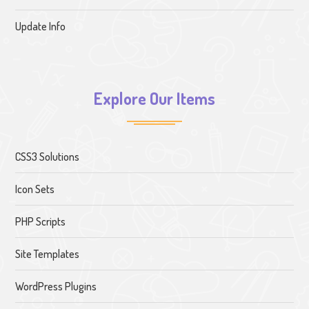
Update Info
Explore Our Items
CSS3 Solutions
Icon Sets
PHP Scripts
Site Templates
WordPress Plugins