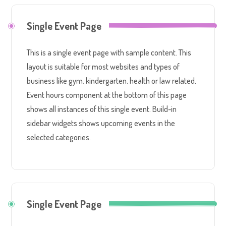
Single Event Page
This is a single event page with sample content. This
layout is suitable for most websites and types of
business like gym, kindergarten, health or law related.
Event hours component at the bottom of this page
shows all instances of this single event. Build-in
sidebar widgets shows upcoming events in the
selected categories.
Single Event Page