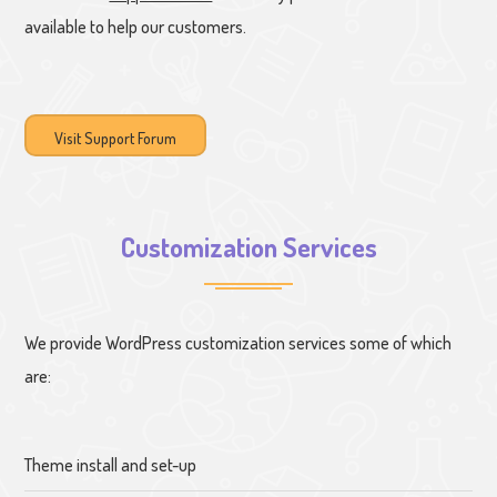
available to help our customers.
Visit Support Forum
Customization Services
We provide WordPress customization services some of which
are:
Theme install and set-up