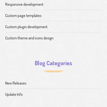
Responsive development
Custom page templates
Custom plugin development
Custom theme and icons design
Blog Categories
New Releases
Update Info