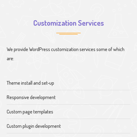
Customization Services
We provide WordPress customization services some of which
are:
Theme install and set-up
Responsive development
Custom page templates
Custom plugin development