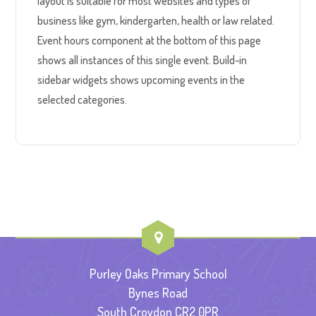
layout is suitable for most websites and types of
business like gym, kindergarten, health or law related.
Event hours component at the bottom of this page
shows all instances of this single event. Build-in
sidebar widgets shows upcoming events in the
selected categories.
Purley Oaks Primary School
Bynes Road
South Croydon CR2 0PR