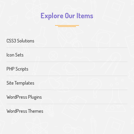
Explore Our Items
CSS3 Solutions
Icon Sets
PHP Scripts
Site Templates
WordPress Plugins
WordPress Themes