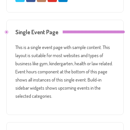
Single Event Page
This is a single event page with sample content. This
layout is suitable for most websites and types of
business like gym, kindergarten, health or law related.
Event hours component at the bottom of this page
shows all instances of this single event. Build-in
sidebar widgets shows upcoming events in the
selected categories.