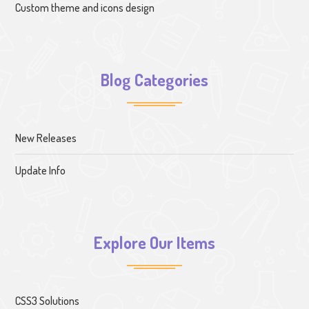
Custom theme and icons design
Blog Categories
New Releases
Update Info
Explore Our Items
CSS3 Solutions