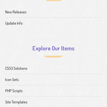
New Releases
Update Info
Explore Our Items
CSS3 Solutions
Icon Sets
PHP Scripts
Site Templates