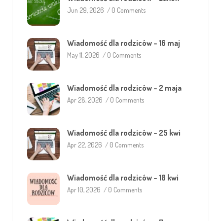
Jun 29, 2026
/
0 Comments
Wiadomość dla rodziców – 16 maj
May 11, 2026
/
0 Comments
Wiadomość dla rodziców – 2 maja
Apr 28, 2026
/
0 Comments
Wiadomość dla rodziców – 25 kwi
Apr 22, 2026
/
0 Comments
Wiadomość dla rodziców – 18 kwi
Apr 10, 2026
/
0 Comments