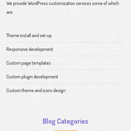
We provide WordPress customization services some of which
are:
Theme install and set-up
Responsive development
Custom page templates
Custom plugin development
Custom theme and icons design
Blog Categories