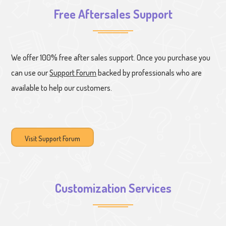
Free Aftersales Support
We offer 100% free after sales support. Once you purchase you
can use our
Support Forum
backed by professionals who are
available to help our customers.
Visit Support Forum
Customization Services