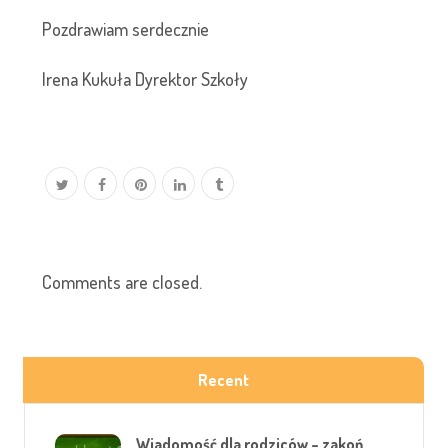
Pozdrawiam serdecznie
Irena Kukuła Dyrektor Szkoły
Comments are closed.
Recent
Wiadomość dla rodziców – zakoń