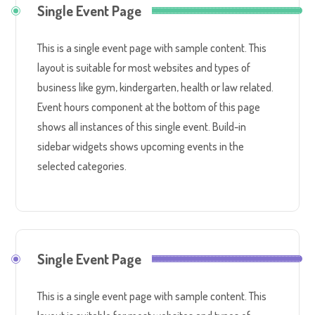
Single Event Page
This is a single event page with sample content. This
layout is suitable for most websites and types of
business like gym, kindergarten, health or law related.
Event hours component at the bottom of this page
shows all instances of this single event. Build-in
sidebar widgets shows upcoming events in the
selected categories.
Single Event Page
This is a single event page with sample content. This