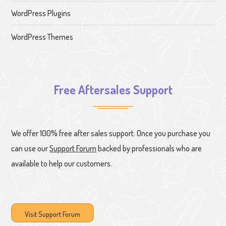
WordPress Plugins
WordPress Themes
Free Aftersales Support
We offer 100% free after sales support. Once you purchase you
can use our
Support Forum
backed by professionals who are
available to help our customers.
Visit Support Forum