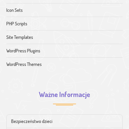
Icon Sets
PHP Scripts
Site Templates
WordPress Plugins
WordPress Themes
Ważne Informacje
Bezpieczeństwo dzieci