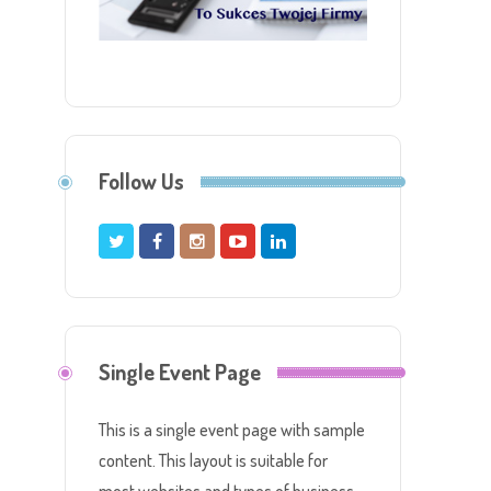
Follow Us
Single Event Page
This is a single event page with sample
content. This layout is suitable for