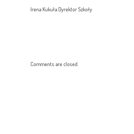
Irena Kukuła Dyrektor Szkoły
Comments are closed.