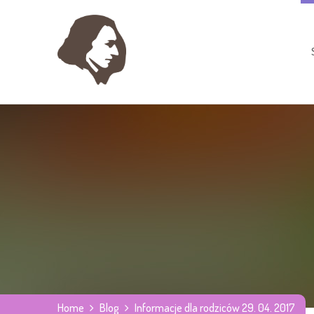
Home
Blog
Informacje dla rodziców 29. 04. 2017