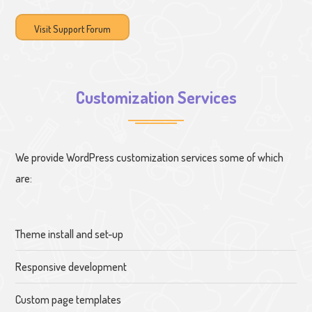
Visit Support Forum
Customization Services
We provide WordPress customization services some of which
are:
Theme install and set-up
Responsive development
Custom page templates