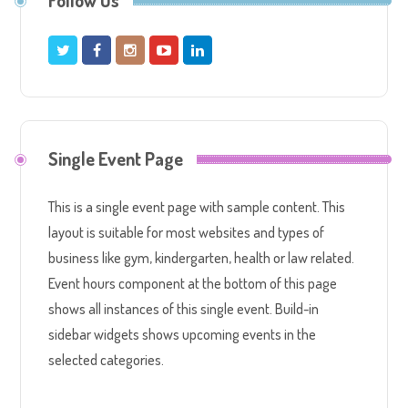
Follow Us
Single Event Page
This is a single event page with sample content. This
layout is suitable for most websites and types of
business like gym, kindergarten, health or law related.
Event hours component at the bottom of this page
shows all instances of this single event. Build-in
sidebar widgets shows upcoming events in the
selected categories.