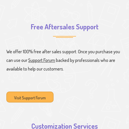
Free Aftersales Support
We offer 100% free after sales support. Once you purchase you
can use our
Support Forum
backed by professionals who are
available to help our customers.
Visit Support Forum
Customization Services