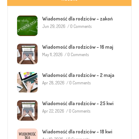
Wiadomość dla rodziców – zakoń
Jun 29, 2026
/
0 Comments
Wiadomość dla rodziców – 16 maj
May 11, 2026
/
0 Comments
Wiadomość dla rodziców – 2 maja
Apr 28, 2026
/
0 Comments
Wiadomość dla rodziców – 25 kwi
Apr 22, 2026
/
0 Comments
Wiadomość dla rodziców – 18 kwi