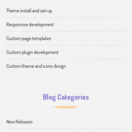
Theme install and set-up
Responsive development
Custom page templates
Custom plugin development
Custom theme and icons design
Blog Categories
New Releases