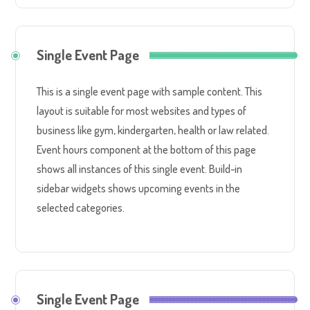
Single Event Page
This is a single event page with sample content. This
layout is suitable for most websites and types of
business like gym, kindergarten, health or law related.
Event hours component at the bottom of this page
shows all instances of this single event. Build-in
sidebar widgets shows upcoming events in the
selected categories.
Single Event Page