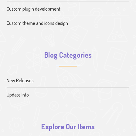
Custom plugin development
Custom theme and icons design
Blog Categories
New Releases
Update Info
Explore Our Items