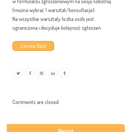
w formularzu zgłoszeniowym na sesję sobotnią
(można wybrać 1 warsztat/konsultacje).
Na wszystkie warsztaty liczba osób jest
ograniczona i decyduje kolejność zgłoszeń.
Zamów Bilet
Comments are closed.
Recent