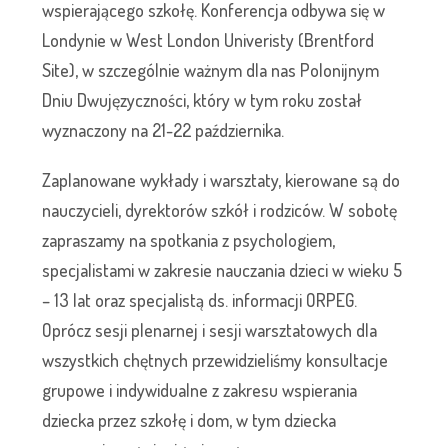
wspierającego szkołę. Konferencja odbywa się w
Londynie w West London Univeristy (Brentford
Site), w szczególnie ważnym dla nas Polonijnym
Dniu Dwujęzyczności, który w tym roku został
wyznaczony na 21-22 października.
Zaplanowane wykłady i warsztaty, kierowane są do
nauczycieli, dyrektorów szkół i rodziców. W sobotę
zapraszamy na spotkania z psychologiem,
specjalistami w zakresie nauczania dzieci w wieku 5
– 13 lat oraz specjalistą ds. informacji ORPEG.
Oprócz sesji plenarnej i sesji warsztatowych dla
wszystkich chętnych przewidzieliśmy konsultacje
grupowe i indywidualne z zakresu wspierania
dziecka przez szkołę i dom, w tym dziecka