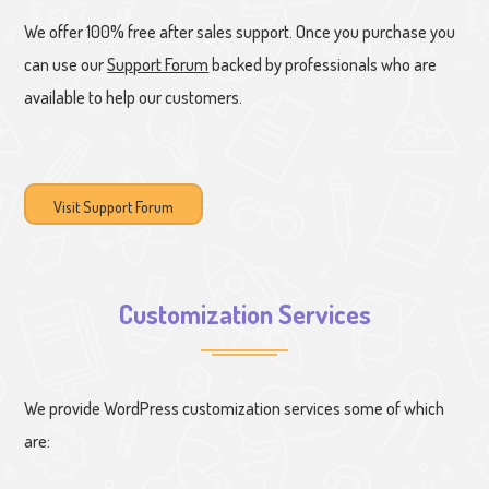
We offer 100% free after sales support. Once you purchase you
can use our
Support Forum
backed by professionals who are
available to help our customers.
Visit Support Forum
Customization Services
We provide WordPress customization services some of which
are: