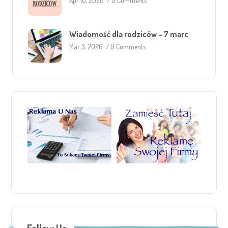
Apr 10, 2026
/
0 Comments
Wiadomość dla rodziców – 7 marc
Mar 3, 2026
/
0 Comments