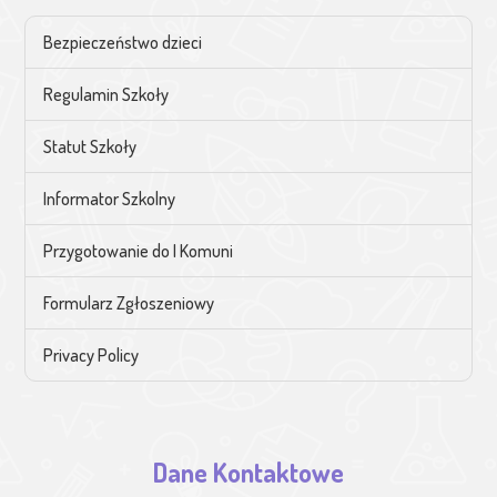
Bezpieczeństwo dzieci
Regulamin Szkoły
Statut Szkoły
Informator Szkolny
Przygotowanie do I Komuni
Formularz Zgłoszeniowy
Privacy Policy
Dane Kontaktowe