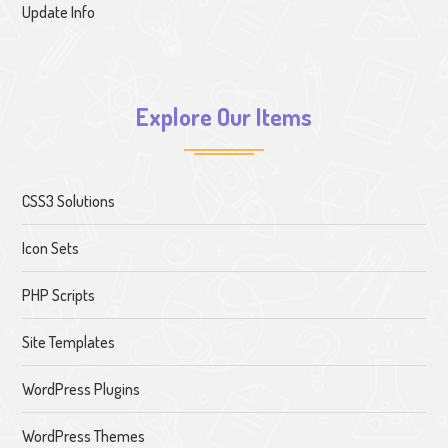
Update Info
Explore Our Items
CSS3 Solutions
Icon Sets
PHP Scripts
Site Templates
WordPress Plugins
WordPress Themes