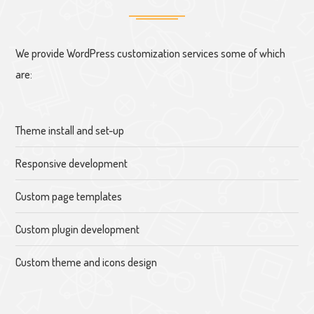
We provide WordPress customization services some of which
are:
Theme install and set-up
Responsive development
Custom page templates
Custom plugin development
Custom theme and icons design