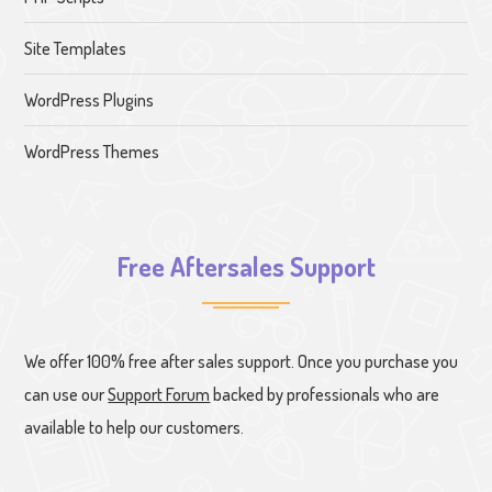
Site Templates
WordPress Plugins
WordPress Themes
Free Aftersales Support
We offer 100% free after sales support. Once you purchase you
can use our
Support Forum
backed by professionals who are
available to help our customers.