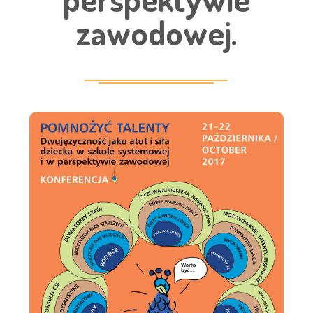
zawodowej.