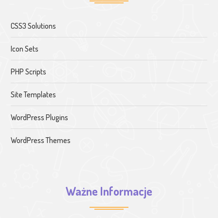
CSS3 Solutions
Icon Sets
PHP Scripts
Site Templates
WordPress Plugins
WordPress Themes
Ważne Informacje