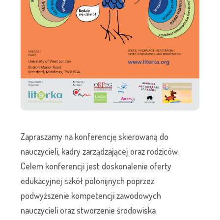
Zapraszamy na konferencję skierowaną do
nauczycieli, kadry zarządzającej oraz rodziców.
Celem konferencji jest doskonalenie oferty
edukacyjnej szkół polonijnych poprzez
podwyższenie kompetencji zawodowych
nauczycieli oraz stworzenie środowiska