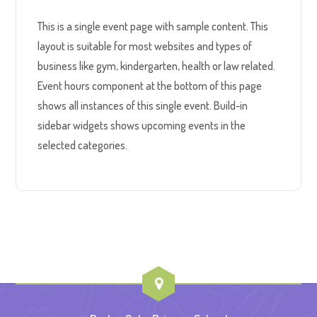
This is a single event page with sample content. This
layout is suitable for most websites and types of
business like gym, kindergarten, health or law related.
Event hours component at the bottom of this page
shows all instances of this single event. Build-in
sidebar widgets shows upcoming events in the
selected categories.