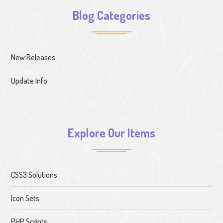
Blog Categories
New Releases
Update Info
Explore Our Items
CSS3 Solutions
Icon Sets
PHP Scripts