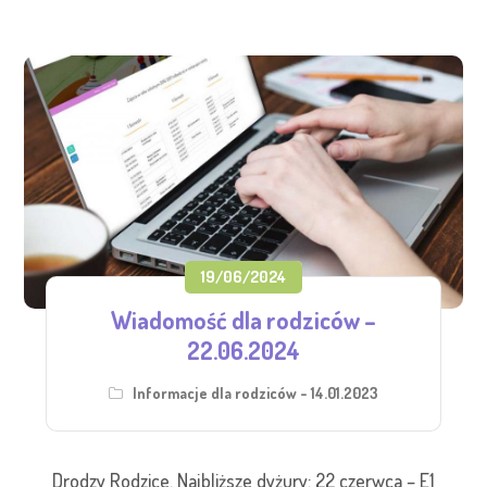
19/06/2024
Wiadomość dla rodziców –
22.06.2024
Informacje dla rodziców - 14.01.2023
Drodzy Rodzice. Najbliższe dyżury: 22 czerwca – E1