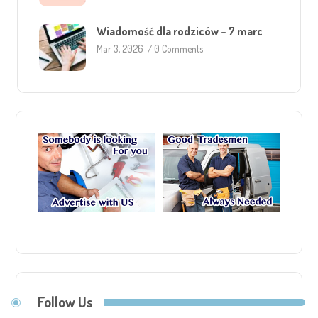
Wiadomość dla rodziców – 7 marc
Mar 3, 2026
/
0 Comments
Follow Us