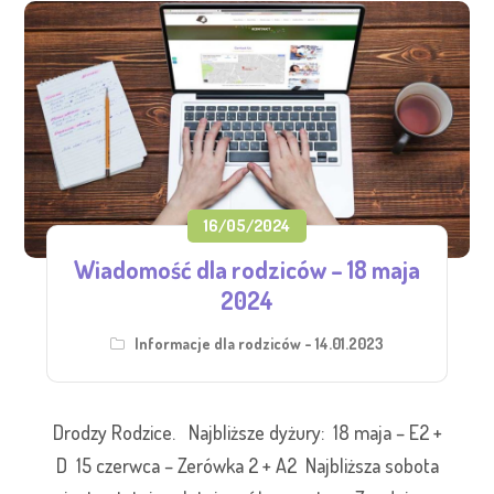
16/05/2024
Wiadomość dla rodziców – 18 maja
2024
Informacje dla rodziców - 14.01.2023
Drodzy Rodzice. Najbliższe dyżury: 18 maja – E2 +
D 15 czerwca – Zerówka 2 + A2 Najbliższa sobota