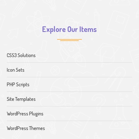
Explore Our Items
CSS3 Solutions
Icon Sets
PHP Scripts
Site Templates
WordPress Plugins
WordPress Themes