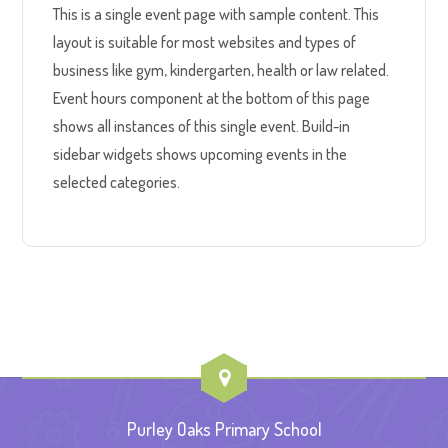
This is a single event page with sample content. This
layout is suitable for most websites and types of
business like gym, kindergarten, health or law related.
Event hours component at the bottom of this page
shows all instances of this single event. Build-in
sidebar widgets shows upcoming events in the
selected categories.
Purley Oaks Primary School