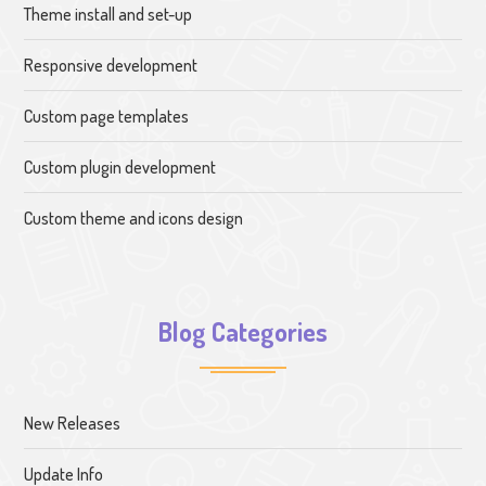
Theme install and set-up
Responsive development
Custom page templates
Custom plugin development
Custom theme and icons design
Blog Categories
New Releases
Update Info