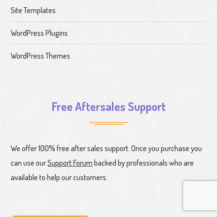
Site Templates
WordPress Plugins
WordPress Themes
Free Aftersales Support
We offer 100% free after sales support. Once you purchase you
can use our
Support Forum
backed by professionals who are
available to help our customers.