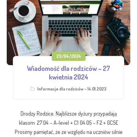
23/04/2024
Wiadomość dla rodziców – 27
kwietnia 2024
Informacje dla rodziców - 14.01.2023
Drodzy Rodzice. Najbliższe dyżury przypadają
klasom: 27.04 – A-level + C1 04.05 – F2 + GCSE
Prosimy pamiętać, że ze względu na uczniów silnie