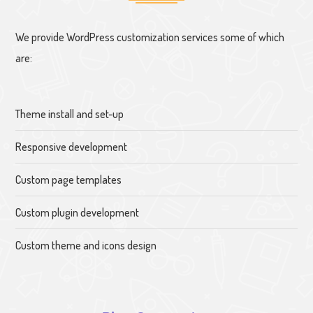
We provide WordPress customization services some of which
are:
Theme install and set-up
Responsive development
Custom page templates
Custom plugin development
Custom theme and icons design