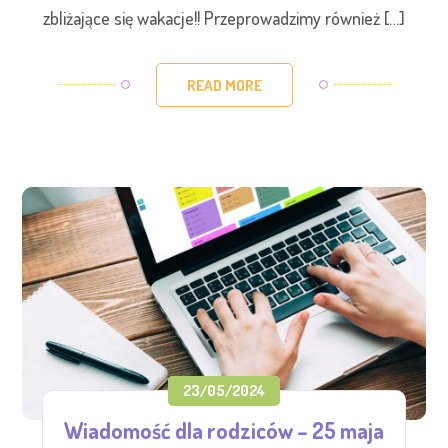
zbliżające się wakacje!! Przeprowadzimy również […]
READ MORE
23/05/2024
Wiadomość dla rodziców – 25 maja