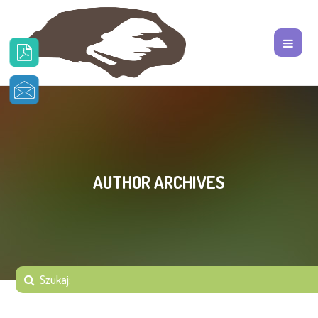
AUTHOR ARCHIVES