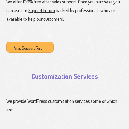
We offer 100% free after sales support. Once you purchase you
can use our
Support Forum
backed by professionals who are
available to help our customers.
Visit Support Forum
Customization Services
We provide WordPress customization services some of which
are: