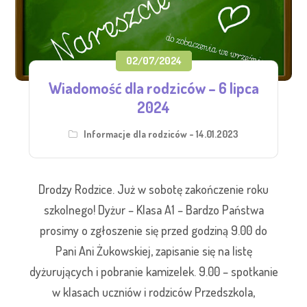
02/07/2024
Wiadomość dla rodziców – 6 lipca
2024
Informacje dla rodziców - 14.01.2023
Drodzy Rodzice. Już w sobotę zakończenie roku
szkolnego! Dyżur – Klasa A1 – Bardzo Państwa
prosimy o zgłoszenie się przed godziną 9.00 do
Pani Ani Żukowskiej, zapisanie się na listę
dyżurujących i pobranie kamizelek. 9.00 – spotkanie
w klasach uczniów i rodziców Przedszkola,