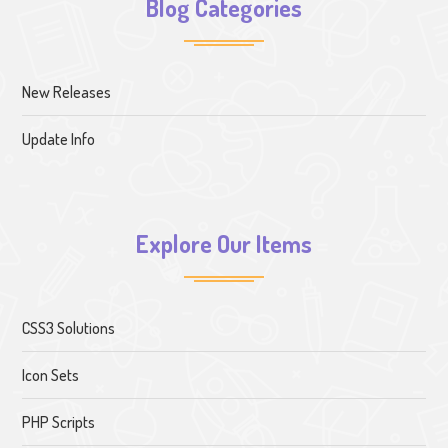
Blog Categories
New Releases
Update Info
Explore Our Items
CSS3 Solutions
Icon Sets
PHP Scripts