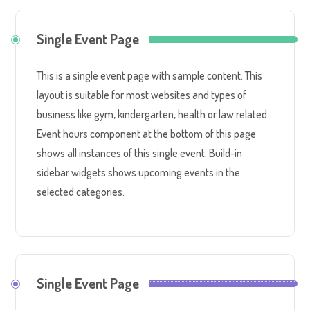
Single Event Page
This is a single event page with sample content. This
layout is suitable for most websites and types of
business like gym, kindergarten, health or law related.
Event hours component at the bottom of this page
shows all instances of this single event. Build-in
sidebar widgets shows upcoming events in the
selected categories.
Single Event Page