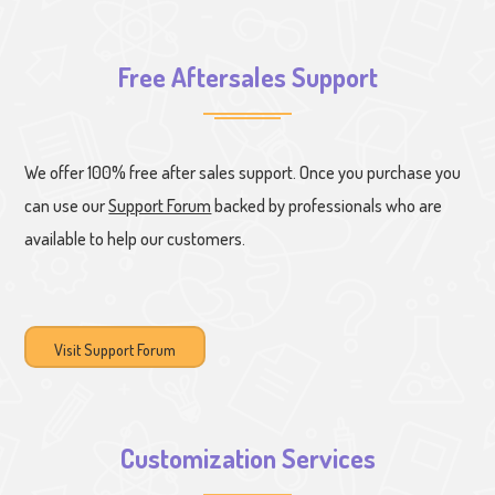
Free Aftersales Support
We offer 100% free after sales support. Once you purchase you
can use our
Support Forum
backed by professionals who are
available to help our customers.
Visit Support Forum
Customization Services