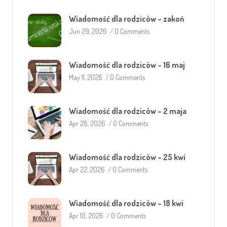
Wiadomość dla rodziców – zakoń
Jun 29, 2026
/
0 Comments
Wiadomość dla rodziców – 16 maj
May 11, 2026
/
0 Comments
Wiadomość dla rodziców – 2 maja
Apr 28, 2026
/
0 Comments
Wiadomość dla rodziców – 25 kwi
Apr 22, 2026
/
0 Comments
Wiadomość dla rodziców – 18 kwi
Apr 10, 2026
/
0 Comments