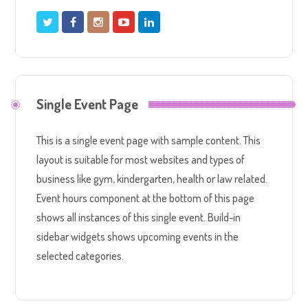
Single Event Page
This is a single event page with sample content. This
layout is suitable for most websites and types of
business like gym, kindergarten, health or law related.
Event hours component at the bottom of this page
shows all instances of this single event. Build-in
sidebar widgets shows upcoming events in the
selected categories.