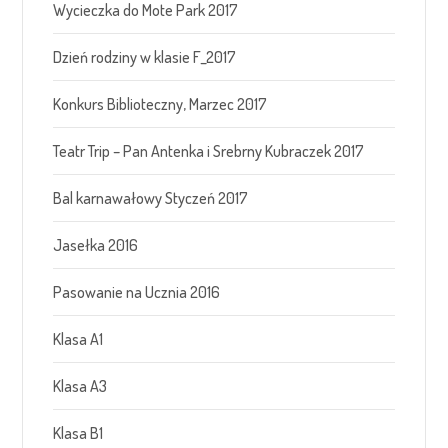
Wycieczka do Mote Park 2017
Dzień rodziny w klasie F_2017
Konkurs Biblioteczny, Marzec 2017
Teatr Trip – Pan Antenka i Srebrny Kubraczek 2017
Bal karnawałowy Styczeń 2017
Jasełka 2016
Pasowanie na Ucznia 2016
Klasa A1
Klasa A3
Klasa B1