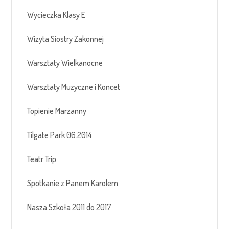
Wycieczka Klasy E
Wizyta Siostry Zakonnej
Warsztaty Wielkanocne
Warsztaty Muzyczne i Koncet
Topienie Marzanny
Tilgate Park 06.2014
Teatr Trip
Spotkanie z Panem Karolem
Nasza Szkoła 2011 do 2017