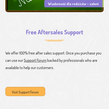
Wiadomość dla rodziców – zakoń
Free Aftersales Support
We offer 100% free after sales support. Once you purchase you
can use our
Support Forum
backed by professionals who are
available to help our customers.
Visit Support Forum