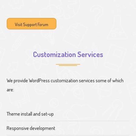
Visit Support Forum
Customization Services
We provide WordPress customization services some of which
are:
Theme install and set-up
Responsive development