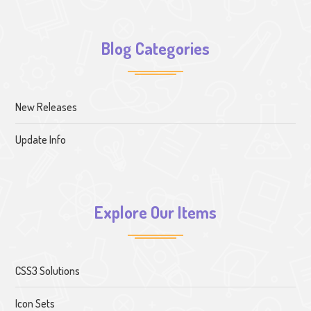
Blog Categories
New Releases
Update Info
Explore Our Items
CSS3 Solutions
Icon Sets