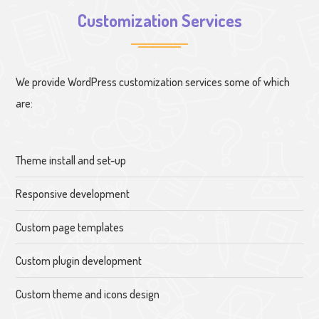
Customization Services
We provide WordPress customization services some of which
are:
Theme install and set-up
Responsive development
Custom page templates
Custom plugin development
Custom theme and icons design