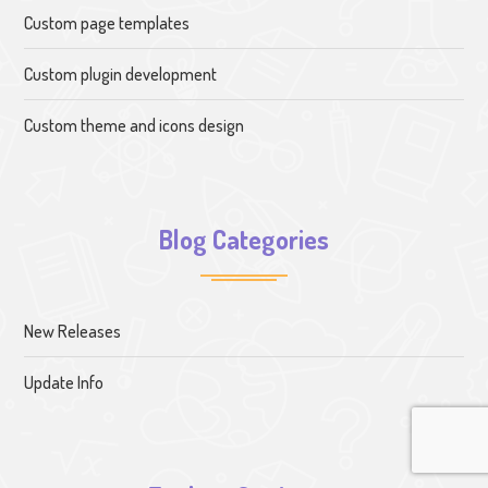
Custom page templates
Custom plugin development
Custom theme and icons design
Blog Categories
New Releases
Update Info