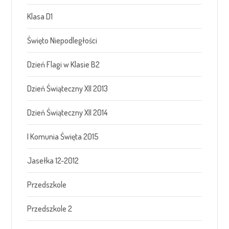
Klasa D1
Święto Niepodległości
Dzień Flagi w Klasie B2
Dzień Świąteczny XII 2013
Dzień Świąteczny XII 2014
I Komunia Święta 2015
Jasełka 12-2012
Przedszkole
Przedszkole 2