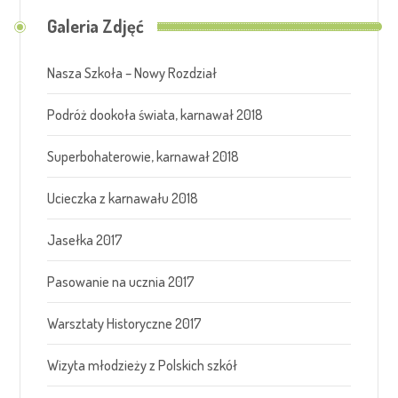
Galeria Zdjęć
Nasza Szkoła – Nowy Rozdział
Podróż dookoła świata, karnawał 2018
Superbohaterowie, karnawał 2018
Ucieczka z karnawału 2018
Jasełka 2017
Pasowanie na ucznia 2017
Warsztaty Historyczne 2017
Wizyta młodzieży z Polskich szkół