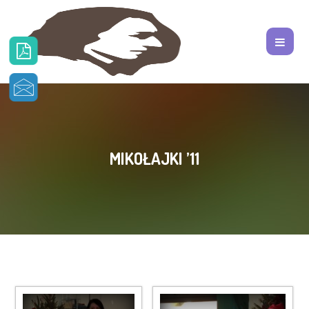
MIKOŁAJKI ’11