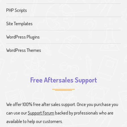
PHP Scripts
Site Templates
WordPress Plugins
WordPress Themes
Free Aftersales Support
We offer 100% free after sales support. Once you purchase you
can use our
Support Forum
backed by professionals who are
available to help our customers.