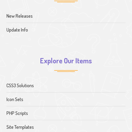
New Releases
Update Info
Explore Our Items
CSS3 Solutions
Icon Sets
PHP Scripts
Site Templates