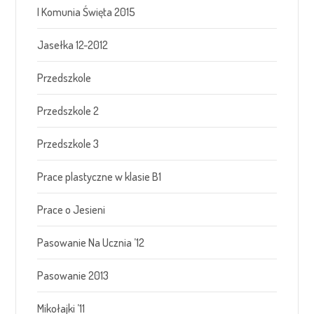
I Komunia Święta 2015
Jasełka 12-2012
Przedszkole
Przedszkole 2
Przedszkole 3
Prace plastyczne w klasie B1
Prace o Jesieni
Pasowanie Na Ucznia ’12
Pasowanie 2013
Mikołajki ’11