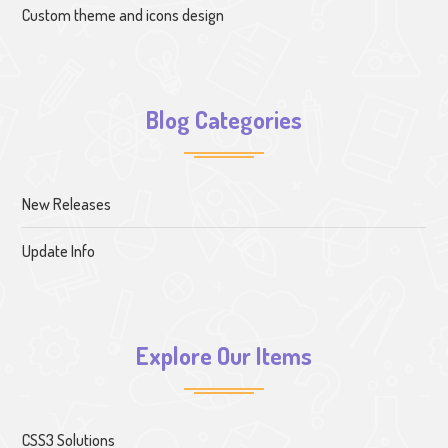
Custom theme and icons design
Blog Categories
New Releases
Update Info
Explore Our Items
CSS3 Solutions