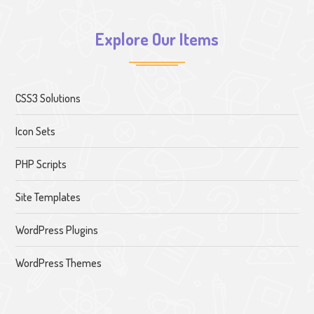
Explore Our Items
CSS3 Solutions
Icon Sets
PHP Scripts
Site Templates
WordPress Plugins
WordPress Themes