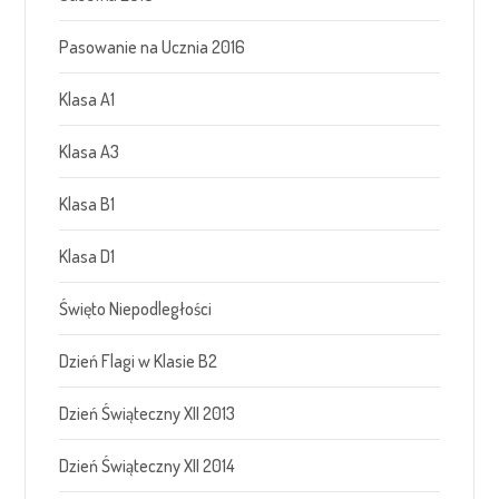
Pasowanie na Ucznia 2016
Klasa A1
Klasa A3
Klasa B1
Klasa D1
Święto Niepodległości
Dzień Flagi w Klasie B2
Dzień Świąteczny XII 2013
Dzień Świąteczny XII 2014