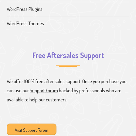
WordPress Plugins
WordPress Themes
Free Aftersales Support
We offer 100% free after sales support. Once you purchase you
can use our
Support Forum
backed by professionals who are
available to help our customers.
Visit Support Forum