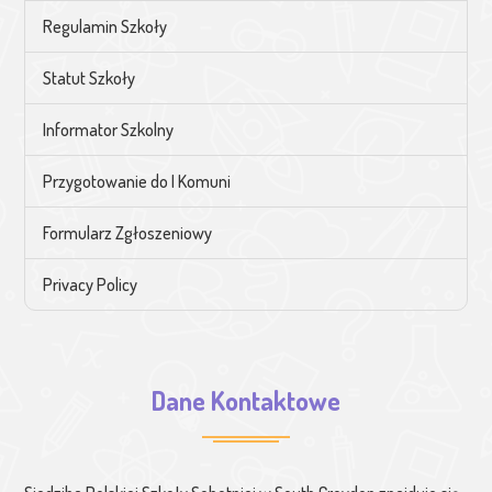
Regulamin Szkoły
Statut Szkoły
Informator Szkolny
Przygotowanie do I Komuni
Formularz Zgłoszeniowy
Privacy Policy
Dane Kontaktowe