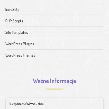
Icon Sets
PHP Scripts
Site Templates
WordPress Plugins
WordPress Themes
Ważne Informacje
Bezpieczeństwo dzieci