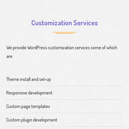
Customization Services
We provide WordPress customization services some of which
are:
Theme install and set-up
Responsive development
Custom page templates
Custom plugin development