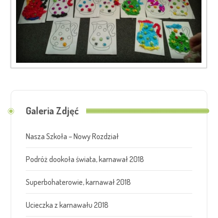
Galeria Zdjęć
Nasza Szkoła – Nowy Rozdział
Podróż dookoła świata, karnawał 2018
Superbohaterowie, karnawał 2018
Ucieczka z karnawału 2018