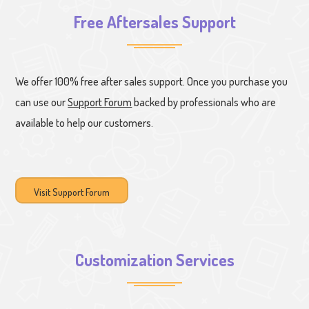
Free Aftersales Support
We offer 100% free after sales support. Once you purchase you
can use our
Support Forum
backed by professionals who are
available to help our customers.
Visit Support Forum
Customization Services