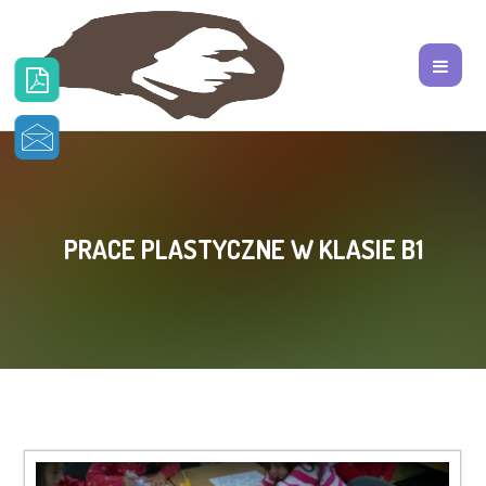
PRACE PLASTYCZNE W KLASIE B1