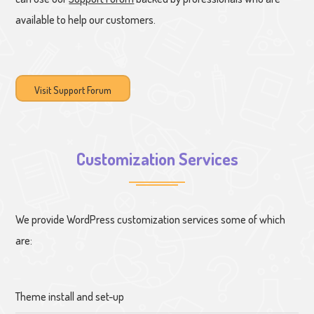
available to help our customers.
Visit Support Forum
Customization Services
We provide WordPress customization services some of which
are:
Theme install and set-up