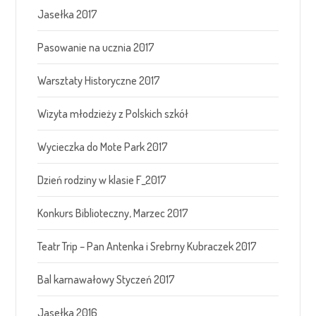
Jasełka 2017
Pasowanie na ucznia 2017
Warsztaty Historyczne 2017
Wizyta młodzieży z Polskich szkół
Wycieczka do Mote Park 2017
Dzień rodziny w klasie F_2017
Konkurs Biblioteczny, Marzec 2017
Teatr Trip – Pan Antenka i Srebrny Kubraczek 2017
Bal karnawałowy Styczeń 2017
Jasełka 2016