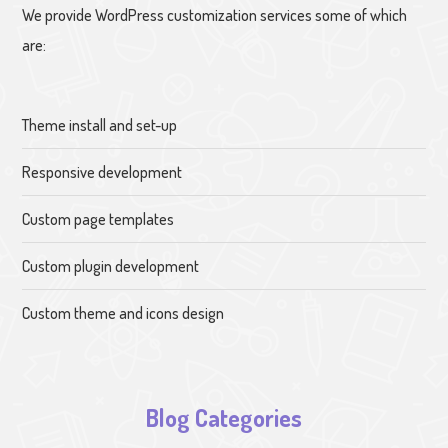
We provide WordPress customization services some of which
are:
Theme install and set-up
Responsive development
Custom page templates
Custom plugin development
Custom theme and icons design
Blog Categories