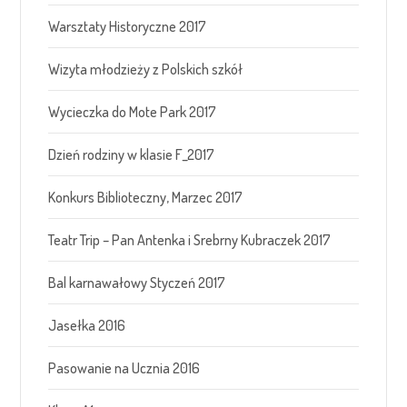
Warsztaty Historyczne 2017
Wizyta młodzieży z Polskich szkół
Wycieczka do Mote Park 2017
Dzień rodziny w klasie F_2017
Konkurs Biblioteczny, Marzec 2017
Teatr Trip – Pan Antenka i Srebrny Kubraczek 2017
Bal karnawałowy Styczeń 2017
Jasełka 2016
Pasowanie na Ucznia 2016