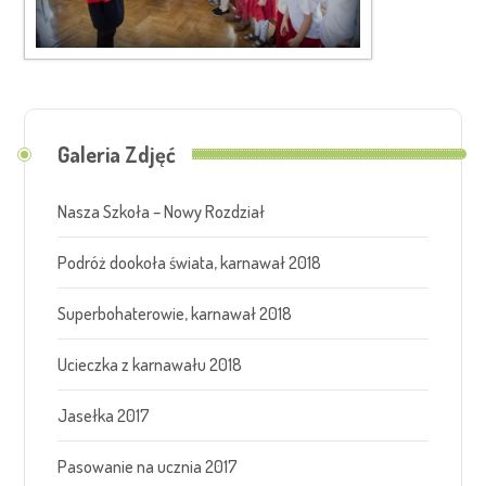
Galeria Zdjęć
Nasza Szkoła – Nowy Rozdział
Podróż dookoła świata, karnawał 2018
Superbohaterowie, karnawał 2018
Ucieczka z karnawału 2018
Jasełka 2017
Pasowanie na ucznia 2017