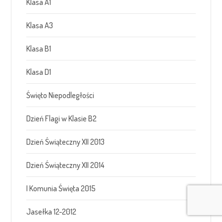
Klasa A1
Klasa A3
Klasa B1
Klasa D1
Święto Niepodległości
Dzień Flagi w Klasie B2
Dzień Świąteczny XII 2013
Dzień Świąteczny XII 2014
I Komunia Święta 2015
Jasełka 12-2012