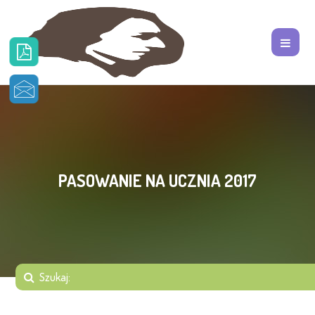
PASOWANIE NA UCZNIA 2017